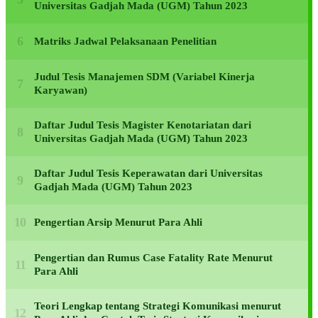
Universitas Gadjah Mada (UGM) Tahun 2023
Matriks Jadwal Pelaksanaan Penelitian
Judul Tesis Manajemen SDM (Variabel Kinerja
Karyawan)
Daftar Judul Tesis Magister Kenotariatan dari
Universitas Gadjah Mada (UGM) Tahun 2023
Daftar Judul Tesis Keperawatan dari Universitas
Gadjah Mada (UGM) Tahun 2023
Pengertian Arsip Menurut Para Ahli
Pengertian dan Rumus Case Fatality Rate Menurut
Para Ahli
Teori Lengkap tentang Strategi Komunikasi menurut