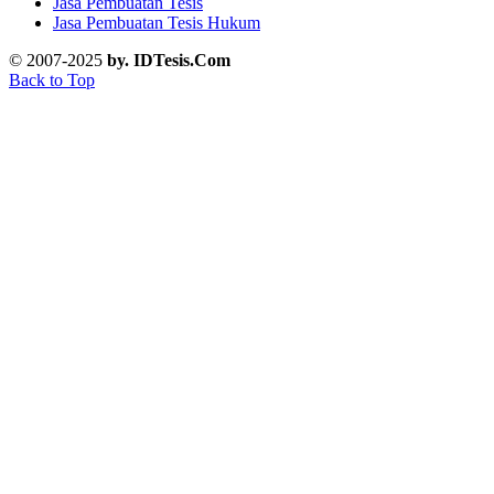
Jasa Pembuatan Tesis
Jasa Pembuatan Tesis Hukum
© 2007-2025
by. IDTesis.Com
Back to Top