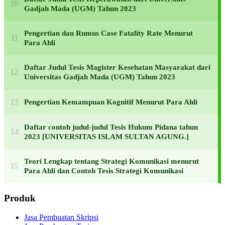
Gadjah Mada (UGM) Tahun 2023
Pengertian dan Rumus Case Fatality Rate Menurut
Para Ahli
Daftar Judul Tesis Magister Kesehatan Masyarakat dari
Universitas Gadjah Mada (UGM) Tahun 2023
Pengertian Kemampuan Kognitif Menurut Para Ahli
Daftar contoh judul-judul Tesis Hukum Pidana tahun
2023 [UNIVERSITAS ISLAM SULTAN AGUNG.]
Teori Lengkap tentang Strategi Komunikasi menurut
Para Ahli dan Contoh Tesis Strategi Komunikasi
Produk
Jasa Pembuatan Skripsi