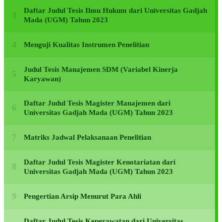
Daftar Judul Tesis Ilmu Hukum dari Universitas Gadjah
Mada (UGM) Tahun 2023
Menguji Kualitas Instrumen Penelitian
Judul Tesis Manajemen SDM (Variabel Kinerja
Karyawan)
Daftar Judul Tesis Magister Manajemen dari
Universitas Gadjah Mada (UGM) Tahun 2023
Matriks Jadwal Pelaksanaan Penelitian
Daftar Judul Tesis Magister Kenotariatan dari
Universitas Gadjah Mada (UGM) Tahun 2023
Pengertian Arsip Menurut Para Ahli
Daftar Judul Tesis Keperawatan dari Universitas