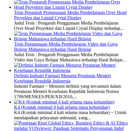
Tesis Pengaruh Penggunaan Media Pembelajaran Over Head
Proyektor dan Liquid Crytal Display
Judul Tesis : Pengaruh Penggunaan Media Pembelajaran
Over Head Proyektor dan Liquid Crytal Display terhadap...
Tesis Penggunaan Media Pembelajaran Video dan Gaya
Belajar Mahasiswa terhadap Hasil Belajar
Judul Tesis : Pengaruh Penggunaan Media Pembelajaran
Video dan Gaya Belajar Mahasiswa terhadap Hasil Belajar...
Definisi Industri Farmasi Menurut Peraturan Menteri
Kesehatan Republik Indonesia
Industri Farmasi ~ Menurut definisi yang tercantum dalam
Peraturan Menteri Kesehatan Republik Indonesia Nomor
1799/MENKES/PER/XII/2010,...
K4 (Kontak minimal 4 kali selama masa kehamilan)
K4 (Kontak minimal 4 kali selama masa kehamilan) ~ Untuk
mendapatkan pelayanan antenatal, yang...