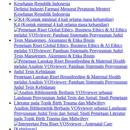
Definisi Industri Farmasi Menurut Peraturan Menteri
Kesehatan Republik Indonesia
K4 (Kontak minimal 4 kali selama masa kehamilan)
Pemetaan Riset Global Ethics, Business Ethics & AI Ethics
melalui VOSviewer: Panduan Sistematis Penyusunan Judul
Tesis Manajemen, Akuntansi & Etika Bisnis
Pemetaan Lanskap Riset Breastfeeding & Maternal Health
melalui Analisis VOSviewer: Panduan Sistematis Penyusunan
Judul Tesis Kebidanan
Analisis Bibliometrik Berbasis VOSviewer sebagai Landasan
Penyusunan Judul Tesis dan Jurnal: Studi Pemetaan Literatur
pada Topik Birth Trauma dan Midwifery