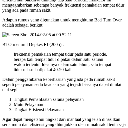
mengagmbarkan seberapa banyak frekuensi pemakaian tempat tidur
yang ada pada rumah sakit.
Adapun rumus yang digunakan untuk menghitung Bed Turn Over
adalah sebagai berikut:
BTO menurut Depkes RI (2005) :
frekuensi pemakaian tempat tidur pada satu periode,
berapa kali tempat tidur dipakai dalam satu satuan
waktu tertentu. Idealnya dalam satu tahun, satu tempat
tidur rata-rata dipakai 40-50 kali.
Dalam penggambaran keberhasilan yang ada pada rumah sakit
seperti pelayanan serta keadaan yang terjadi biasanya dapat dinilai
dari segi:
Tingkat Pemanfaatan sarana pelayanan
Mutu Pelayanan
Tingkat Efisiensi Pelayanan
Agar dapat mengetahui tingkat dari manfaat yang telah dihasilkan
serta mutu dan efisiensi yang ditunjukkan oleh rumah sakit tentu saja