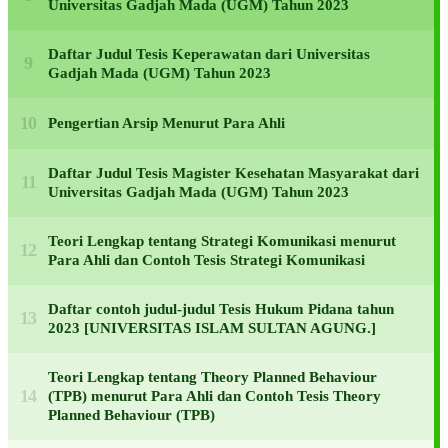
Universitas Gadjah Mada (UGM) Tahun 2023
Daftar Judul Tesis Keperawatan dari Universitas
Gadjah Mada (UGM) Tahun 2023
Pengertian Arsip Menurut Para Ahli
Daftar Judul Tesis Magister Kesehatan Masyarakat dari
Universitas Gadjah Mada (UGM) Tahun 2023
Teori Lengkap tentang Strategi Komunikasi menurut
Para Ahli dan Contoh Tesis Strategi Komunikasi
Daftar contoh judul-judul Tesis Hukum Pidana tahun
2023 [UNIVERSITAS ISLAM SULTAN AGUNG.]
Teori Lengkap tentang Theory Planned Behaviour
(TPB) menurut Para Ahli dan Contoh Tesis Theory
Planned Behaviour (TPB)