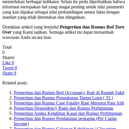
memerlukan berbagai indikator. Selain itu perlu diperhatikan bahwa
informasi merupakan hal yang snagat penting untuk nilai parameter
yang kan dipakai sebagai nilai perbandingan antara fakta dengan
standart yang telah ditentukan dan diinginkan.
Demikian artikel yang berjudul
Pengertian dan Rumus
Bed Turn
Over
yang Kami sajikan. Semoga artikel ini dapat menambah
wawasan Anda secara luas.
Total
0
Shares
Like
0
Tweet
0
Share
0
Related posts:
Pengertian dan Rumus Bed Occupancy Rate di Rumah Sakit
Pengertian dan Rumus Pengukuran Tinggi Lutut ( TL)
Pengertian dan Rumus Case Fatality Rate Menurut Para Ahli
Pengertian Dependency Ratio dan Rumus Perhitungan
Pengertian Angka Kelahiran Kasar dan Rumus Perhitungan
Pengertian dan Rumus Pendapatan perkapita (Per Capita
Income)
Pengertian dan Rumus Cakupan Kebidanan | Glosarium