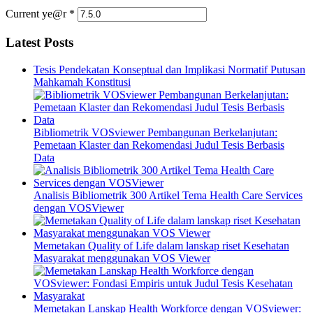
Current ye@r
*
Latest Posts
Tesis Pendekatan Konseptual dan Implikasi Normatif Putusan
Mahkamah Konstitusi
Bibliometrik VOSviewer Pembangunan Berkelanjutan:
Pemetaan Klaster dan Rekomendasi Judul Tesis Berbasis
Data
Analisis Bibliometrik 300 Artikel Tema Health Care Services
dengan VOSViewer
Memetakan Quality of Life dalam lanskap riset Kesehatan
Masyarakat menggunakan VOS Viewer
Memetakan Lanskap Health Workforce dengan VOSviewer: