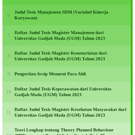
Judul Tesis Manajemen SDM (Variabel Kinerja
Karyawan)
Daftar Judul Tesis Magister Manajemen dari
Universitas Gadjah Mada (UGM) Tahun 2023
Daftar Judul Tesis Magister Kenotariatan dari
Universitas Gadjah Mada (UGM) Tahun 2023
Pengertian Arsip Menurut Para Ahli
Daftar Judul Tesis Keperawatan dari Universitas
Gadjah Mada (UGM) Tahun 2023
Daftar Judul Tesis Magister Kesehatan Masyarakat dari
Universitas Gadjah Mada (UGM) Tahun 2023
Teori Lengkap tentang Theory Planned Behaviour