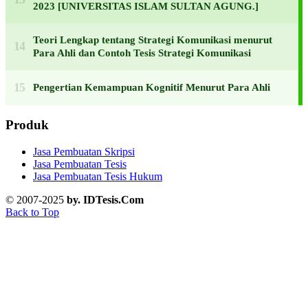
2023 [UNIVERSITAS ISLAM SULTAN AGUNG.]
Teori Lengkap tentang Strategi Komunikasi menurut
Para Ahli dan Contoh Tesis Strategi Komunikasi
Pengertian Kemampuan Kognitif Menurut Para Ahli
Produk
Jasa Pembuatan Skripsi
Jasa Pembuatan Tesis
Jasa Pembuatan Tesis Hukum
© 2007-2025
by. IDTesis.Com
Back to Top