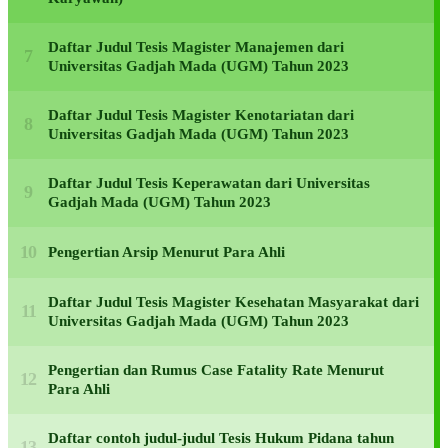
Daftar Judul Tesis Magister Manajemen dari
Universitas Gadjah Mada (UGM) Tahun 2023
Daftar Judul Tesis Magister Kenotariatan dari
Universitas Gadjah Mada (UGM) Tahun 2023
Daftar Judul Tesis Keperawatan dari Universitas
Gadjah Mada (UGM) Tahun 2023
Pengertian Arsip Menurut Para Ahli
Daftar Judul Tesis Magister Kesehatan Masyarakat dari
Universitas Gadjah Mada (UGM) Tahun 2023
Pengertian dan Rumus Case Fatality Rate Menurut
Para Ahli
Daftar contoh judul-judul Tesis Hukum Pidana tahun