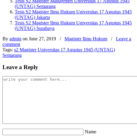
Tesis S2 Magister Manajemen Universitas 17 Agustus 1945
(UNTAG) Semarang
Tesis S2 Magister Ilmu Hukum Universitas 17 Agustus 1945
(UNTAG) Jakarta
Tesis S2 Magister Ilmu Hukum Universitas 17 Agustus 1945
(UNTAG) Surabaya
By
admin
on June 27, 2019
/
Magister Ilmu Hukum
/
Leave a
comment
Tags:
s2 Magister Universitas 17 Agustus 1945 (UNTAG)
Semarang
Leave a Reply
Name