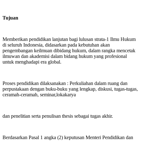
Tujuan
Memberikan pendidikan lanjutan bagi lulusan strata-1 Ilmu Hukum
di seluruh Indonesia, didasarkan pada kebutuhan akan
pengembangan keilmuan dibidang hukum, dalam rangka mencetak
ilmuwan dan akademisi dalam bidang hukum yang profesional
untuk menghadapi era global.
Proses pendidikan dilaksanakan : Perkuliahan dalam ruang dan
perpustakaan dengan buku-buku yang lengkap, diskusi, tugas-tugas,
ceramah-ceramah, seminar,lokakarya
dan penelitian serta penulisan thesis sebagai tugas akhir.
Berdasarkan Pasal 1 angka (2) keputusan Menteri Pendidikan dan