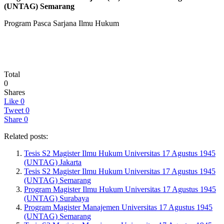
(UNTAG) Semarang
Program Pasca Sarjana Ilmu Hukum
Total
0
Shares
Like
0
Tweet
0
Share
0
Related posts:
Tesis S2 Magister Ilmu Hukum Universitas 17 Agustus 1945
(UNTAG) Jakarta
Tesis S2 Magister Ilmu Hukum Universitas 17 Agustus 1945
(UNTAG) Semarang
Program Magister Ilmu Hukum Universitas 17 Agustus 1945
(UNTAG) Surabaya
Program Magister Manajemen Universitas 17 Agustus 1945
(UNTAG) Semarang