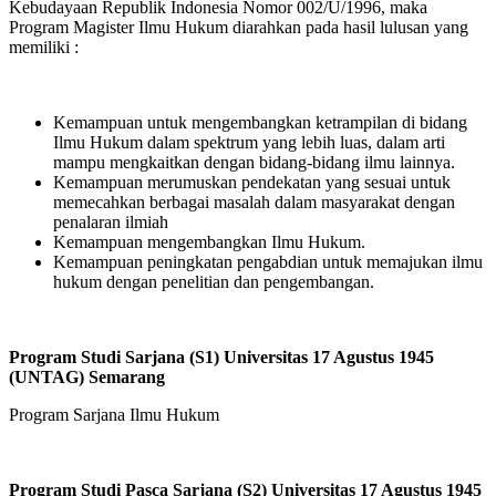
Kebudayaan Republik Indonesia Nomor 002/U/1996, maka
Program Magister Ilmu Hukum diarahkan pada hasil lulusan yang
memiliki :
Kemampuan untuk mengembangkan ketrampilan di bidang
Ilmu Hukum dalam spektrum yang lebih luas, dalam arti
mampu mengkaitkan dengan bidang-bidang ilmu lainnya.
Kemampuan merumuskan pendekatan yang sesuai untuk
memecahkan berbagai masalah dalam masyarakat dengan
penalaran ilmiah
Kemampuan mengembangkan Ilmu Hukum.
Kemampuan peningkatan pengabdian untuk memajukan ilmu
hukum dengan penelitian dan pengembangan.
Program Studi Sarjana (S1) Universitas 17 Agustus 1945
(UNTAG) Semarang
Program Sarjana Ilmu Hukum
Program Studi Pasca Sarjana (S2) Universitas 17 Agustus 1945