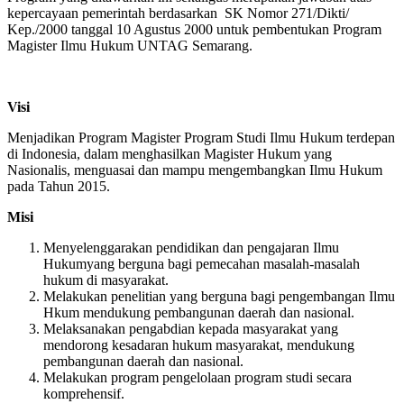
kepercayaan pemerintah berdasarkan SK Nomor 271/Dikti/
Kep./2000 tanggal 10 Agustus 2000 untuk pembentukan Program
Magister Ilmu Hukum UNTAG Semarang.
Visi
Menjadikan Program Magister Program Studi Ilmu Hukum terdepan
di Indonesia, dalam menghasilkan Magister Hukum yang
Nasionalis, menguasai dan mampu mengembangkan Ilmu Hukum
pada Tahun 2015.
Misi
Menyelenggarakan pendidikan dan pengajaran Ilmu
Hukumyang berguna bagi pemecahan masalah-masalah
hukum di masyarakat.
Melakukan penelitian yang berguna bagi pengembangan Ilmu
Hkum mendukung pembangunan daerah dan nasional.
Melaksanakan pengabdian kepada masyarakat yang
mendorong kesadaran hukum masyarakat, mendukung
pembangunan daerah dan nasional.
Melakukan program pengelolaan program studi secara
komprehensif.