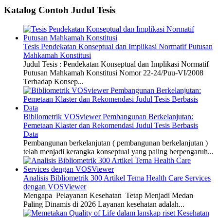
Katalog Contoh Judul Tesis
Tesis Pendekatan Konseptual dan Implikasi Normatif Putusan
Mahkamah Konstitusi
Judul Tesis : Pendekatan Konseptual dan Implikasi Normatif
Putusan Mahkamah Konstitusi Nomor 22-24/Puu-VI/2008
Terhadap Konsep...
Bibliometrik VOSviewer Pembangunan Berkelanjutan:
Pemetaan Klaster dan Rekomendasi Judul Tesis Berbasis
Data
Pembangunan berkelanjutan ( pembangunan berkelanjutan )
telah menjadi kerangka konseptual yang paling berpengaruh...
Analisis Bibliometrik 300 Artikel Tema Health Care Services
dengan VOSViewer
Mengapa Pelayanan Kesehatan Tetap Menjadi Medan
Paling Dinamis di 2026 Layanan kesehatan adalah...