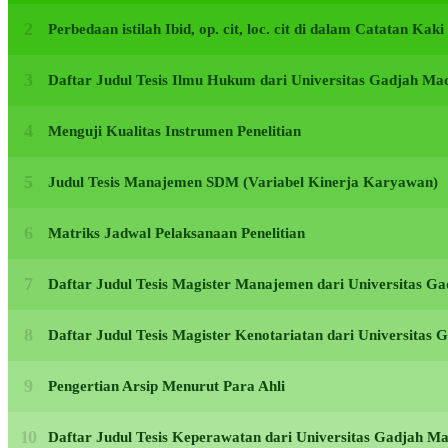
Perbedaan istilah Ibid, op. cit, loc. cit di dalam Catatan Kak
Daftar Judul Tesis Ilmu Hukum dari Universitas Gadjah M
Menguji Kualitas Instrumen Penelitian
Judul Tesis Manajemen SDM (Variabel Kinerja Karyawan)
Matriks Jadwal Pelaksanaan Penelitian
Daftar Judul Tesis Magister Manajemen dari Universitas 
Daftar Judul Tesis Magister Kenotariatan dari Universita
Pengertian Arsip Menurut Para Ahli
Daftar Judul Tesis Keperawatan dari Universitas Gadjah 