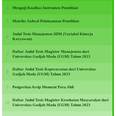
Menguji Kualitas Instrumen Penelitian
Matriks Jadwal Pelaksanaan Penelitian
Judul Tesis Manajemen SDM (Variabel Kinerja
Karyawan)
Daftar Judul Tesis Magister Manajemen dari
Universitas Gadjah Mada (UGM) Tahun 2023
Daftar Judul Tesis Keperawatan dari Universitas
Gadjah Mada (UGM) Tahun 2023
Pengertian Arsip Menurut Para Ahli
Daftar Judul Tesis Magister Kesehatan Masyarakat dari
Universitas Gadjah Mada (UGM) Tahun 2023