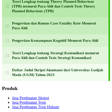
Teori Lengkap tentang Theory Planned Behaviour
(TPB) menurut Para Ahli dan Contoh Tesis Theory
Planned Behaviour (TPB)
Pengertian dan Rumus Case Fatality Rate Menurut
Para Ahli
Pengertian Kemampuan Kognitif Menurut Para Ahli
Teori Lengkap tentang Strategi Komunikasi menurut
Para Ahli dan Contoh Tesis Strategi Komunikasi
Daftar Judul Skripsi Akuntansi dari Universitas Gadjah
Mada (UGM) Tahun 2023
Produk
Jasa Pembuatan Skripsi
Jasa Pembuatan Tesis
Jasa Pembuatan Tesis Hukum