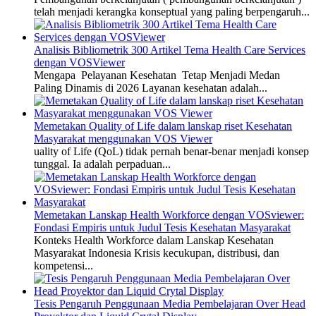
telah menjadi kerangka konseptual yang paling berpengaruh...
Analisis Bibliometrik 300 Artikel Tema Health Care Services
dengan VOSViewer
Mengapa Pelayanan Kesehatan Tetap Menjadi Medan
Paling Dinamis di 2026 Layanan kesehatan adalah...
Memetakan Quality of Life dalam lanskap riset Kesehatan
Masyarakat menggunakan VOS Viewer
uality of Life (QoL) tidak pernah benar-benar menjadi konsep
tunggal. Ia adalah perpaduan...
Memetakan Lanskap Health Workforce dengan VOSviewer:
Fondasi Empiris untuk Judul Tesis Kesehatan Masyarakat
Konteks Health Workforce dalam Lanskap Kesehatan
Masyarakat Indonesia Krisis kecukupan, distribusi, dan
kompetensi...
Tesis Pengaruh Penggunaan Media Pembelajaran Over Head