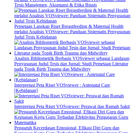
Tesis Manajemen, Akuntansi & Etika Bisnis
Pemetaan Lanskap Riset Breastfeeding & Maternal Health
melalui Analisis VOSviewer: Panduan Sistematis Penyusunan
Judul Tesis Kebidanan
Analisis Bibliometrik Berbasis VOSviewer sebagai Landasan
Penyusunan Judul Tesis dan Jurnal: Studi Pemetaan Literatur
pada Topik Birth Trauma dan Midwifery
Interpretasi Peta Riset VOSviewer : Antenatal Care
[Kebidanan]
Interpretasi Peta Riset VOSviewer: Perawat dan Rumah Sakit
Pengaruh Kecerdasan Emosional, Efikasi Diri Guru dan