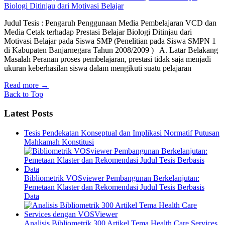
Biologi Ditinjau dari Motivasi Belajar
Judul Tesis : Pengaruh Penggunaan Media Pembelajaran VCD dan
Media Cetak terhadap Prestasi Belajar Biologi Ditinjau dari
Motivasi Belajar pada Siswa SMP (Penelitian pada Siswa SMPN 1
di Kabupaten Banjarnegara Tahun 2008/2009 ) A. Latar Belakang
Masalah Peranan proses pembelajaran, prestasi tidak saja menjadi
ukuran keberhasilan siswa dalam mengikuti suatu pelajaran
Read more
→
Back to Top
Latest Posts
Tesis Pendekatan Konseptual dan Implikasi Normatif Putusan
Mahkamah Konstitusi
Bibliometrik VOSviewer Pembangunan Berkelanjutan:
Pemetaan Klaster dan Rekomendasi Judul Tesis Berbasis
Data
Analisis Bibliometrik 300 Artikel Tema Health Care Services