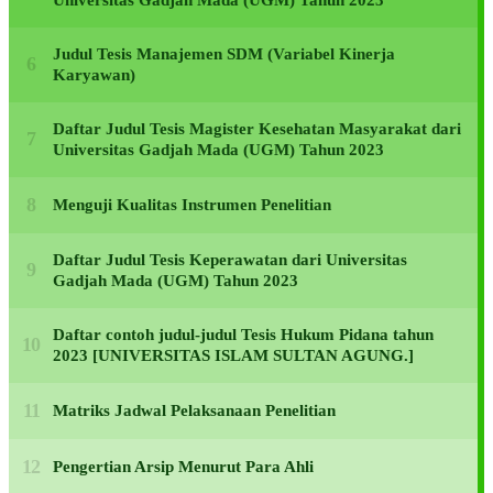
Judul Tesis Manajemen SDM (Variabel Kinerja
Karyawan)
Daftar Judul Tesis Magister Kesehatan Masyarakat dari
Universitas Gadjah Mada (UGM) Tahun 2023
Menguji Kualitas Instrumen Penelitian
Daftar Judul Tesis Keperawatan dari Universitas
Gadjah Mada (UGM) Tahun 2023
Daftar contoh judul-judul Tesis Hukum Pidana tahun
2023 [UNIVERSITAS ISLAM SULTAN AGUNG.]
Matriks Jadwal Pelaksanaan Penelitian
Pengertian Arsip Menurut Para Ahli