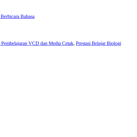
 Berbicara Bahasa
 Pembelajaran VCD dan Media Cetak
,
Prestasi Belajar Biologi