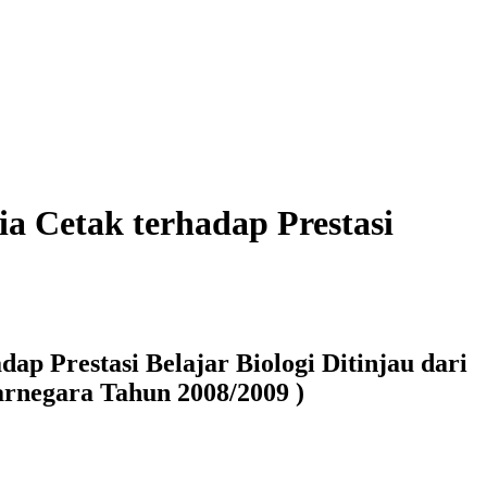
 Cetak terhadap Prestasi
 Prestasi Belajar Biologi Ditinjau dari
arnegara Tahun 2008/2009 )