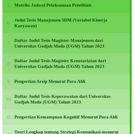
Matriks Jadwal Pelaksanaan Penelitian
Judul Tesis Manajemen SDM (Variabel Kinerja
Karyawan)
Daftar Judul Tesis Magister Manajemen dari
Universitas Gadjah Mada (UGM) Tahun 2023
Daftar Judul Tesis Magister Kenotariatan dari
Universitas Gadjah Mada (UGM) Tahun 2023
Pengertian Arsip Menurut Para Ahli
Daftar Judul Tesis Keperawatan dari Universitas
Gadjah Mada (UGM) Tahun 2023
Pengertian Kemampuan Kognitif Menurut Para Ahli
Teori Lengkap tentang Strategi Komunikasi menurut