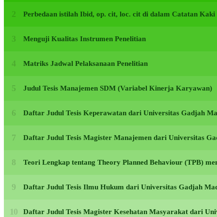
Perbedaan istilah Ibid, op. cit, loc. cit di dalam Catatan Kak
Menguji Kualitas Instrumen Penelitian
Matriks Jadwal Pelaksanaan Penelitian
Judul Tesis Manajemen SDM (Variabel Kinerja Karyawan)
Daftar Judul Tesis Keperawatan dari Universitas Gadjah 
Daftar Judul Tesis Magister Manajemen dari Universitas 
Teori Lengkap tentang Theory Planned Behaviour (TPB) men
Daftar Judul Tesis Ilmu Hukum dari Universitas Gadjah M
Daftar Judul Tesis Magister Kesehatan Masyarakat dari U