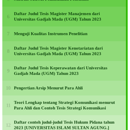
Daftar Judul Tesis Magister Manajemen dari
Universitas Gadjah Mada (UGM) Tahun 2023
Menguji Kualitas Instrumen Penelitian
Daftar Judul Tesis Magister Kenotariatan dari
Universitas Gadjah Mada (UGM) Tahun 2023
Daftar Judul Tesis Keperawatan dari Universitas
Gadjah Mada (UGM) Tahun 2023
Pengertian Arsip Menurut Para Ahli
Teori Lengkap tentang Strategi Komunikasi menurut
Para Ahli dan Contoh Tesis Strategi Komunikasi
Daftar contoh judul-judul Tesis Hukum Pidana tahun
2023 [UNIVERSITAS ISLAM SULTAN AGUNG.]