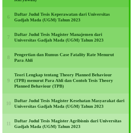
Daftar Judul Tesis Keperawatan dari Universitas
Gadjah Mada (UGM) Tahun 2023
Daftar Judul Tesis Magister Manajemen dari
Universitas Gadjah Mada (UGM) Tahun 2023
Pengertian dan Rumus Case Fatality Rate Menurut
Para Ahli
Teori Lengkap tentang Theory Planned Behaviour
(TPB) menurut Para Ahli dan Contoh Tesis Theory
Planned Behaviour (TPB)
Daftar Judul Tesis Magister Kesehatan Masyarakat dari
Universitas Gadjah Mada (UGM) Tahun 2023
Daftar Judul Tesis Magister Agribisnis dari Universitas
Gadjah Mada (UGM) Tahun 2023