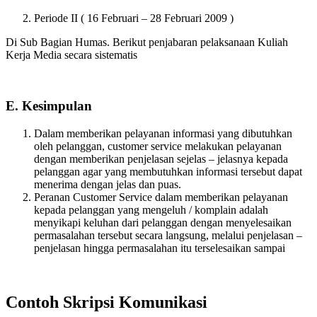
Periode II ( 16 Februari – 28 Februari 2009 )
Di Sub Bagian Humas. Berikut penjabaran pelaksanaan Kuliah
Kerja Media secara sistematis
E. Kesimpulan
Dalam memberikan pelayanan informasi yang dibutuhkan
oleh pelanggan, customer service melakukan pelayanan
dengan memberikan penjelasan sejelas – jelasnya kepada
pelanggan agar yang membutuhkan informasi tersebut dapat
menerima dengan jelas dan puas.
Peranan Customer Service dalam memberikan pelayanan
kepada pelanggan yang mengeluh / komplain adalah
menyikapi keluhan dari pelanggan dengan menyelesaikan
permasalahan tersebut secara langsung, melalui penjelasan –
penjelasan hingga permasalahan itu terselesaikan sampai
Contoh Skripsi Komunikasi