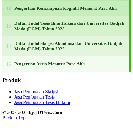
Pengertian Kemampuan Kognitif Menurut Para Ahli
Daftar Judul Tesis Ilmu Hukum dari Universitas Gadjah
Mada (UGM) Tahun 2023
Daftar Judul Skripsi Akuntansi dari Universitas Gadjah
Mada (UGM) Tahun 2023
Pengertian Arsip Menurut Para Ahli
Produk
Jasa Pembuatan Skripsi
Jasa Pembuatan Tesis
Jasa Pembuatan Tesis Hukum
© 2007-2025
by. IDTesis.Com
Back to Top