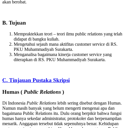
akan berobat.
B. Tujuan
Mempraktekkan teori – teori ilmu public relations yang telah
didapat di bangku kuliah.
Mengetahui sejauh mana aktifitas customer service di RS.
PKU Muhammadiyah Surakarta.
Menganalisa bagaimana kinerja customer service yang
diterapkan di RS. PKU Muhammadiyah Surakarta.
C. Tinjauan Pustaka Skripsi
Humas (
Public Relations
)
Di Indonesia
Public Relations
lebih sering disebut dengan Humas.
Namun masih banyak yang belum mengerti mengenai apa dan
bagaimana Public Relations itu. Dulu orang berpikir bahwa fungsi
humas hanya sekedar administratur, protokoler dan berpenampilan
menarik. Anggapan tersebut tidak sepenuhnya benar. Kehidupan