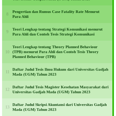
Pengertian dan Rumus Case Fatality Rate Menurut
Para Ahli
Teori Lengkap tentang Strategi Komunikasi menurut
Para Ahli dan Contoh Tesis Strategi Komunikasi
Teori Lengkap tentang Theory Planned Behaviour
(TPB) menurut Para Ahli dan Contoh Tesis Theory
Planned Behaviour (TPB)
Daftar Judul Tesis Ilmu Hukum dari Universitas Gadjah
Mada (UGM) Tahun 2023
Daftar Judul Tesis Magister Kesehatan Masyarakat dari
Universitas Gadjah Mada (UGM) Tahun 2023
Daftar Judul Skripsi Akuntansi dari Universitas Gadjah
Mada (UGM) Tahun 2023