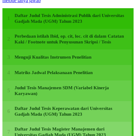
metode tanya jawab
Daftar Judul Tesis Administrasi Publik dari Universitas
Gadjah Mada (UGM) Tahun 2023
Perbedaan istilah Ibid, op. cit, loc. cit di dalam Catatan
Kaki / Footnote untuk Penyusunan Skripsi / Tesis
Menguji Kualitas Instrumen Penelitian
Matriks Jadwal Pelaksanaan Penelitian
Judul Tesis Manajemen SDM (Variabel Kinerja
Karyawan)
Daftar Judul Tesis Keperawatan dari Universitas
Gadjah Mada (UGM) Tahun 2023
Daftar Judul Tesis Magister Manajemen dari
Universitas Gadjah Mada (UGM) Tahun 2023