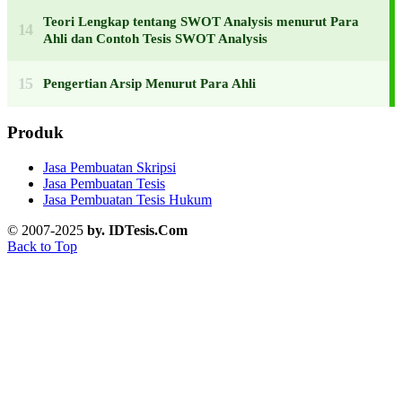
Teori Lengkap tentang SWOT Analysis menurut Para
Ahli dan Contoh Tesis SWOT Analysis
Pengertian Arsip Menurut Para Ahli
Produk
Jasa Pembuatan Skripsi
Jasa Pembuatan Tesis
Jasa Pembuatan Tesis Hukum
© 2007-2025
by. IDTesis.Com
Back to Top