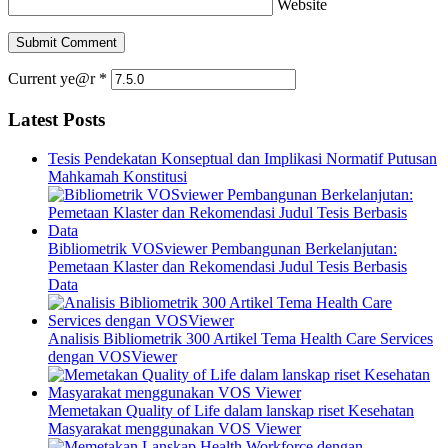
Website
Current ye@r
*
Latest Posts
Tesis Pendekatan Konseptual dan Implikasi Normatif Putusan
Mahkamah Konstitusi
Bibliometrik VOSviewer Pembangunan Berkelanjutan:
Pemetaan Klaster dan Rekomendasi Judul Tesis Berbasis
Data
Analisis Bibliometrik 300 Artikel Tema Health Care Services
dengan VOSViewer
Memetakan Quality of Life dalam lanskap riset Kesehatan
Masyarakat menggunakan VOS Viewer