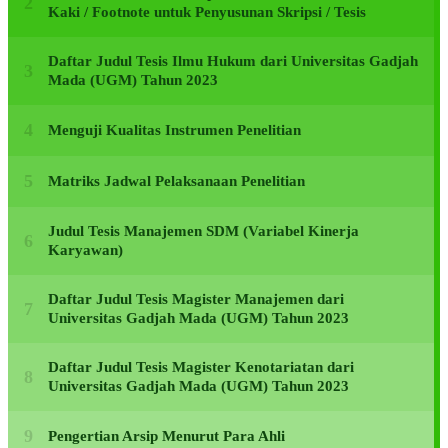
Kaki / Footnote untuk Penyusunan Skripsi / Tesis
Daftar Judul Tesis Ilmu Hukum dari Universitas Gadjah
Mada (UGM) Tahun 2023
Menguji Kualitas Instrumen Penelitian
Matriks Jadwal Pelaksanaan Penelitian
Judul Tesis Manajemen SDM (Variabel Kinerja
Karyawan)
Daftar Judul Tesis Magister Manajemen dari
Universitas Gadjah Mada (UGM) Tahun 2023
Daftar Judul Tesis Magister Kenotariatan dari
Universitas Gadjah Mada (UGM) Tahun 2023
Pengertian Arsip Menurut Para Ahli