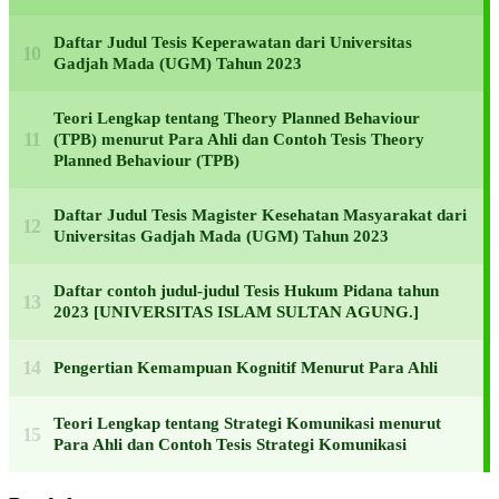
Daftar Judul Tesis Keperawatan dari Universitas
Gadjah Mada (UGM) Tahun 2023
Teori Lengkap tentang Theory Planned Behaviour
(TPB) menurut Para Ahli dan Contoh Tesis Theory
Planned Behaviour (TPB)
Daftar Judul Tesis Magister Kesehatan Masyarakat dari
Universitas Gadjah Mada (UGM) Tahun 2023
Daftar contoh judul-judul Tesis Hukum Pidana tahun
2023 [UNIVERSITAS ISLAM SULTAN AGUNG.]
Pengertian Kemampuan Kognitif Menurut Para Ahli
Teori Lengkap tentang Strategi Komunikasi menurut
Para Ahli dan Contoh Tesis Strategi Komunikasi