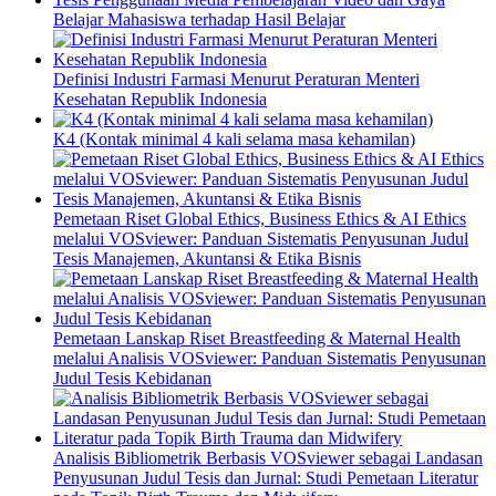
Belajar Mahasiswa terhadap Hasil Belajar
Definisi Industri Farmasi Menurut Peraturan Menteri
Kesehatan Republik Indonesia
K4 (Kontak minimal 4 kali selama masa kehamilan)
Pemetaan Riset Global Ethics, Business Ethics & AI Ethics
melalui VOSviewer: Panduan Sistematis Penyusunan Judul
Tesis Manajemen, Akuntansi & Etika Bisnis
Pemetaan Lanskap Riset Breastfeeding & Maternal Health
melalui Analisis VOSviewer: Panduan Sistematis Penyusunan
Judul Tesis Kebidanan
Analisis Bibliometrik Berbasis VOSviewer sebagai Landasan
Penyusunan Judul Tesis dan Jurnal: Studi Pemetaan Literatur