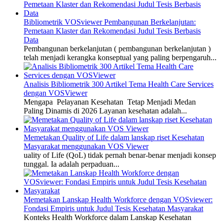
Bibliometrik VOSviewer Pembangunan Berkelanjutan:
Pemetaan Klaster dan Rekomendasi Judul Tesis Berbasis
Data
Pembangunan berkelanjutan ( pembangunan berkelanjutan )
telah menjadi kerangka konseptual yang paling berpengaruh...
Analisis Bibliometrik 300 Artikel Tema Health Care Services
dengan VOSViewer
Mengapa Pelayanan Kesehatan Tetap Menjadi Medan
Paling Dinamis di 2026 Layanan kesehatan adalah...
Memetakan Quality of Life dalam lanskap riset Kesehatan
Masyarakat menggunakan VOS Viewer
uality of Life (QoL) tidak pernah benar-benar menjadi konsep
tunggal. Ia adalah perpaduan...
Memetakan Lanskap Health Workforce dengan VOSviewer:
Fondasi Empiris untuk Judul Tesis Kesehatan Masyarakat
Konteks Health Workforce dalam Lanskap Kesehatan