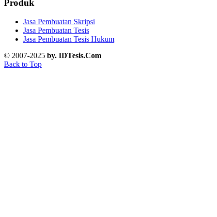
Produk
Jasa Pembuatan Skripsi
Jasa Pembuatan Tesis
Jasa Pembuatan Tesis Hukum
© 2007-2025
by. IDTesis.Com
Back to Top