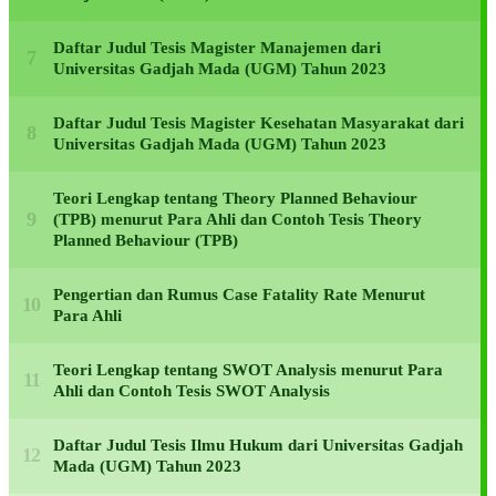
Daftar Judul Tesis Magister Manajemen dari
Universitas Gadjah Mada (UGM) Tahun 2023
Daftar Judul Tesis Magister Kesehatan Masyarakat dari
Universitas Gadjah Mada (UGM) Tahun 2023
Teori Lengkap tentang Theory Planned Behaviour
(TPB) menurut Para Ahli dan Contoh Tesis Theory
Planned Behaviour (TPB)
Pengertian dan Rumus Case Fatality Rate Menurut
Para Ahli
Teori Lengkap tentang SWOT Analysis menurut Para
Ahli dan Contoh Tesis SWOT Analysis
Daftar Judul Tesis Ilmu Hukum dari Universitas Gadjah
Mada (UGM) Tahun 2023