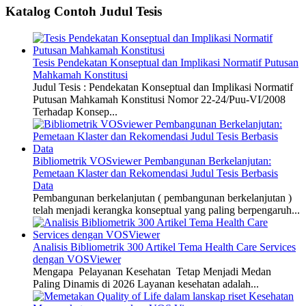
Katalog Contoh Judul Tesis
Tesis Pendekatan Konseptual dan Implikasi Normatif Putusan
Mahkamah Konstitusi
Judul Tesis : Pendekatan Konseptual dan Implikasi Normatif
Putusan Mahkamah Konstitusi Nomor 22-24/Puu-VI/2008
Terhadap Konsep...
Bibliometrik VOSviewer Pembangunan Berkelanjutan:
Pemetaan Klaster dan Rekomendasi Judul Tesis Berbasis
Data
Pembangunan berkelanjutan ( pembangunan berkelanjutan )
telah menjadi kerangka konseptual yang paling berpengaruh...
Analisis Bibliometrik 300 Artikel Tema Health Care Services
dengan VOSViewer
Mengapa Pelayanan Kesehatan Tetap Menjadi Medan
Paling Dinamis di 2026 Layanan kesehatan adalah...