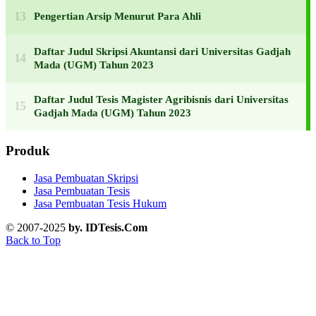
Pengertian Arsip Menurut Para Ahli
Daftar Judul Skripsi Akuntansi dari Universitas Gadjah
Mada (UGM) Tahun 2023
Daftar Judul Tesis Magister Agribisnis dari Universitas
Gadjah Mada (UGM) Tahun 2023
Produk
Jasa Pembuatan Skripsi
Jasa Pembuatan Tesis
Jasa Pembuatan Tesis Hukum
© 2007-2025
by. IDTesis.Com
Back to Top