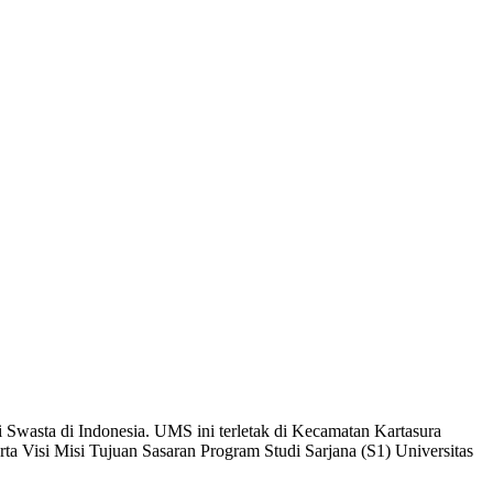
Swasta di Indonesia. UMS ini terletak di Kecamatan Kartasura
a Visi Misi Tujuan Sasaran Program Studi Sarjana (S1) Universitas