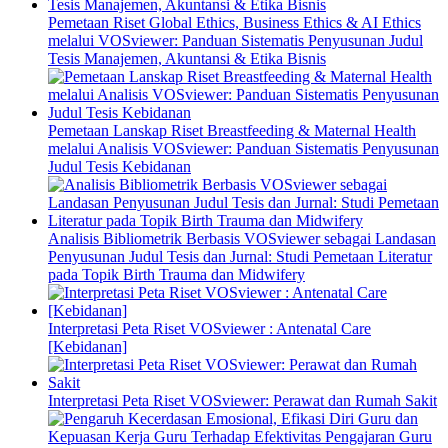
Pemetaan Riset Global Ethics, Business Ethics & AI Ethics
melalui VOSviewer: Panduan Sistematis Penyusunan Judul
Tesis Manajemen, Akuntansi & Etika Bisnis
Pemetaan Lanskap Riset Breastfeeding & Maternal Health
melalui Analisis VOSviewer: Panduan Sistematis Penyusunan
Judul Tesis Kebidanan
Analisis Bibliometrik Berbasis VOSviewer sebagai Landasan
Penyusunan Judul Tesis dan Jurnal: Studi Pemetaan Literatur
pada Topik Birth Trauma dan Midwifery
Interpretasi Peta Riset VOSviewer : Antenatal Care
[Kebidanan]
Interpretasi Peta Riset VOSviewer: Perawat dan Rumah Sakit