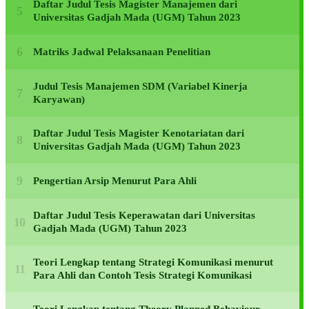
Daftar Judul Tesis Magister Manajemen dari
Universitas Gadjah Mada (UGM) Tahun 2023
Matriks Jadwal Pelaksanaan Penelitian
Judul Tesis Manajemen SDM (Variabel Kinerja
Karyawan)
Daftar Judul Tesis Magister Kenotariatan dari
Universitas Gadjah Mada (UGM) Tahun 2023
Pengertian Arsip Menurut Para Ahli
Daftar Judul Tesis Keperawatan dari Universitas
Gadjah Mada (UGM) Tahun 2023
Teori Lengkap tentang Strategi Komunikasi menurut
Para Ahli dan Contoh Tesis Strategi Komunikasi