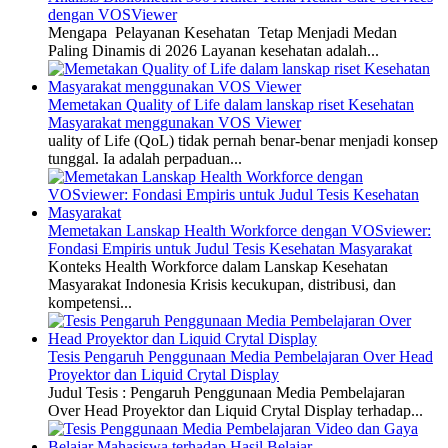
dengan VOSViewer
Mengapa Pelayanan Kesehatan Tetap Menjadi Medan
Paling Dinamis di 2026 Layanan kesehatan adalah...
Memetakan Quality of Life dalam lanskap riset Kesehatan
Masyarakat menggunakan VOS Viewer
uality of Life (QoL) tidak pernah benar-benar menjadi konsep
tunggal. Ia adalah perpaduan...
Memetakan Lanskap Health Workforce dengan VOSviewer:
Fondasi Empiris untuk Judul Tesis Kesehatan Masyarakat
Konteks Health Workforce dalam Lanskap Kesehatan
Masyarakat Indonesia Krisis kecukupan, distribusi, dan
kompetensi...
Tesis Pengaruh Penggunaan Media Pembelajaran Over Head
Proyektor dan Liquid Crytal Display
Judul Tesis : Pengaruh Penggunaan Media Pembelajaran
Over Head Proyektor dan Liquid Crytal Display terhadap...