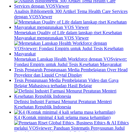
Analisis Bibliometrik 300 Artikel Tema Health Care Services
dengan VOSViewer
Memetakan Quality of Life dalam lanskap riset Kesehatan
Masyarakat menggunakan VOS Viewer
Memetakan Lanskap Health Workforce dengan VOSviewer:
Fondasi Empiris untuk Judul Tesis Kesehatan Masyarakat
Tesis Pengaruh Penggunaan Media Pembelajaran Over Head
Proyektor dan Liquid Crytal Display
Tesis Penggunaan Media Pembelajaran Video dan Gaya
Belajar Mahasiswa terhadap Hasil Belajar
Definisi Industri Farmasi Menurut Peraturan Menteri
Kesehatan Republik Indonesia
K4 (Kontak minimal 4 kali selama masa kehamilan)