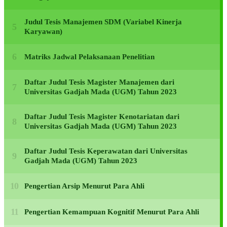
Judul Tesis Manajemen SDM (Variabel Kinerja
Karyawan)
Matriks Jadwal Pelaksanaan Penelitian
Daftar Judul Tesis Magister Manajemen dari
Universitas Gadjah Mada (UGM) Tahun 2023
Daftar Judul Tesis Magister Kenotariatan dari
Universitas Gadjah Mada (UGM) Tahun 2023
Daftar Judul Tesis Keperawatan dari Universitas
Gadjah Mada (UGM) Tahun 2023
Pengertian Arsip Menurut Para Ahli
Pengertian Kemampuan Kognitif Menurut Para Ahli