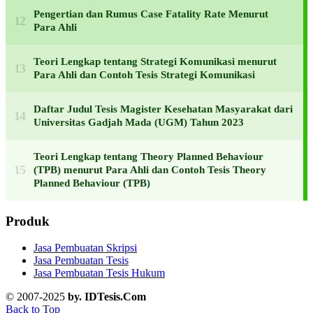
Pengertian dan Rumus Case Fatality Rate Menurut
Para Ahli
Teori Lengkap tentang Strategi Komunikasi menurut
Para Ahli dan Contoh Tesis Strategi Komunikasi
Daftar Judul Tesis Magister Kesehatan Masyarakat dari
Universitas Gadjah Mada (UGM) Tahun 2023
Teori Lengkap tentang Theory Planned Behaviour
(TPB) menurut Para Ahli dan Contoh Tesis Theory
Planned Behaviour (TPB)
Produk
Jasa Pembuatan Skripsi
Jasa Pembuatan Tesis
Jasa Pembuatan Tesis Hukum
© 2007-2025
by. IDTesis.Com
Back to Top