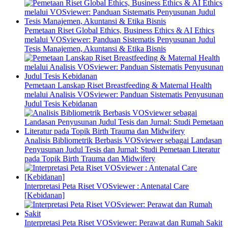
Pemetaan Riset Global Ethics, Business Ethics & AI Ethics
melalui VOSviewer: Panduan Sistematis Penyusunan Judul
Tesis Manajemen, Akuntansi & Etika Bisnis
Pemetaan Lanskap Riset Breastfeeding & Maternal Health
melalui Analisis VOSviewer: Panduan Sistematis Penyusunan
Judul Tesis Kebidanan
Analisis Bibliometrik Berbasis VOSviewer sebagai Landasan
Penyusunan Judul Tesis dan Jurnal: Studi Pemetaan Literatur
pada Topik Birth Trauma dan Midwifery
Interpretasi Peta Riset VOSviewer : Antenatal Care
[Kebidanan]
Interpretasi Peta Riset VOSviewer: Perawat dan Rumah Sakit