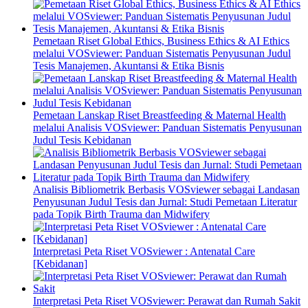
Pemetaan Riset Global Ethics, Business Ethics & AI Ethics
melalui VOSviewer: Panduan Sistematis Penyusunan Judul
Tesis Manajemen, Akuntansi & Etika Bisnis
Pemetaan Lanskap Riset Breastfeeding & Maternal Health
melalui Analisis VOSviewer: Panduan Sistematis Penyusunan
Judul Tesis Kebidanan
Analisis Bibliometrik Berbasis VOSviewer sebagai Landasan
Penyusunan Judul Tesis dan Jurnal: Studi Pemetaan Literatur
pada Topik Birth Trauma dan Midwifery
Interpretasi Peta Riset VOSviewer : Antenatal Care
[Kebidanan]
Interpretasi Peta Riset VOSviewer: Perawat dan Rumah Sakit