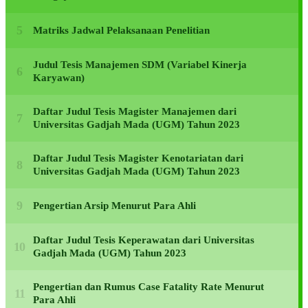
Matriks Jadwal Pelaksanaan Penelitian
Judul Tesis Manajemen SDM (Variabel Kinerja
Karyawan)
Daftar Judul Tesis Magister Manajemen dari
Universitas Gadjah Mada (UGM) Tahun 2023
Daftar Judul Tesis Magister Kenotariatan dari
Universitas Gadjah Mada (UGM) Tahun 2023
Pengertian Arsip Menurut Para Ahli
Daftar Judul Tesis Keperawatan dari Universitas
Gadjah Mada (UGM) Tahun 2023
Pengertian dan Rumus Case Fatality Rate Menurut
Para Ahli