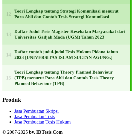
Teori Lengkap tentang Strategi Komunikasi menurut
Para Ahli dan Contoh Tesis Strategi Komunikasi
Daftar Judul Tesis Magister Kesehatan Masyarakat dari
Universitas Gadjah Mada (UGM) Tahun 2023
Daftar contoh judul-judul Tesis Hukum Pidana tahun
2023 [UNIVERSITAS ISLAM SULTAN AGUNG.]
Teori Lengkap tentang Theory Planned Behaviour
(TPB) menurut Para Ahli dan Contoh Tesis Theory
Planned Behaviour (TPB)
Produk
Jasa Pembuatan Skripsi
Jasa Pembuatan Tesis
Jasa Pembuatan Tesis Hukum
© 2007-2025
by. IDTesis.Com