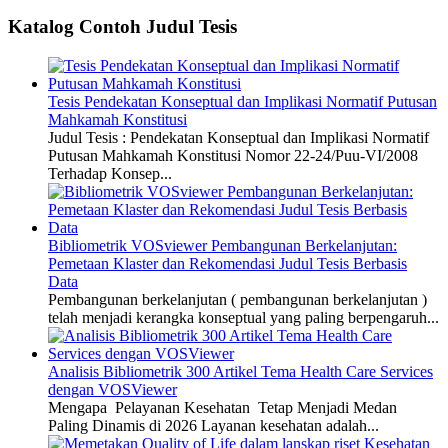
Katalog Contoh Judul Tesis
Tesis Pendekatan Konseptual dan Implikasi Normatif Putusan
Mahkamah Konstitusi
Judul Tesis : Pendekatan Konseptual dan Implikasi Normatif
Putusan Mahkamah Konstitusi Nomor 22-24/Puu-VI/2008
Terhadap Konsep...
Bibliometrik VOSviewer Pembangunan Berkelanjutan:
Pemetaan Klaster dan Rekomendasi Judul Tesis Berbasis
Data
Pembangunan berkelanjutan ( pembangunan berkelanjutan )
telah menjadi kerangka konseptual yang paling berpengaruh...
Analisis Bibliometrik 300 Artikel Tema Health Care Services
dengan VOSViewer
Mengapa Pelayanan Kesehatan Tetap Menjadi Medan
Paling Dinamis di 2026 Layanan kesehatan adalah...