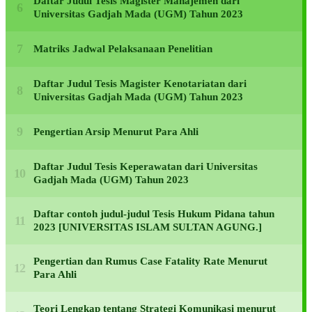
Daftar Judul Tesis Magister Manajemen dari
Universitas Gadjah Mada (UGM) Tahun 2023
Matriks Jadwal Pelaksanaan Penelitian
Daftar Judul Tesis Magister Kenotariatan dari
Universitas Gadjah Mada (UGM) Tahun 2023
Pengertian Arsip Menurut Para Ahli
Daftar Judul Tesis Keperawatan dari Universitas
Gadjah Mada (UGM) Tahun 2023
Daftar contoh judul-judul Tesis Hukum Pidana tahun
2023 [UNIVERSITAS ISLAM SULTAN AGUNG.]
Pengertian dan Rumus Case Fatality Rate Menurut
Para Ahli
Teori Lengkap tentang Strategi Komunikasi menurut