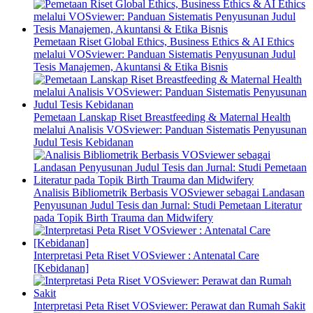
Pemetaan Riset Global Ethics, Business Ethics & AI Ethics
melalui VOSviewer: Panduan Sistematis Penyusunan Judul
Tesis Manajemen, Akuntansi & Etika Bisnis
Pemetaan Lanskap Riset Breastfeeding & Maternal Health
melalui Analisis VOSviewer: Panduan Sistematis Penyusunan
Judul Tesis Kebidanan
Analisis Bibliometrik Berbasis VOSviewer sebagai Landasan
Penyusunan Judul Tesis dan Jurnal: Studi Pemetaan Literatur
pada Topik Birth Trauma dan Midwifery
Interpretasi Peta Riset VOSviewer : Antenatal Care
[Kebidanan]
Interpretasi Peta Riset VOSviewer: Perawat dan Rumah Sakit