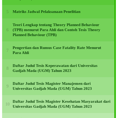
Matriks Jadwal Pelaksanaan Penelitian
Teori Lengkap tentang Theory Planned Behaviour
(TPB) menurut Para Ahli dan Contoh Tesis Theory
Planned Behaviour (TPB)
Pengertian dan Rumus Case Fatality Rate Menurut
Para Ahli
Daftar Judul Tesis Keperawatan dari Universitas
Gadjah Mada (UGM) Tahun 2023
Daftar Judul Tesis Magister Manajemen dari
Universitas Gadjah Mada (UGM) Tahun 2023
Daftar Judul Tesis Magister Kesehatan Masyarakat dari
Universitas Gadjah Mada (UGM) Tahun 2023