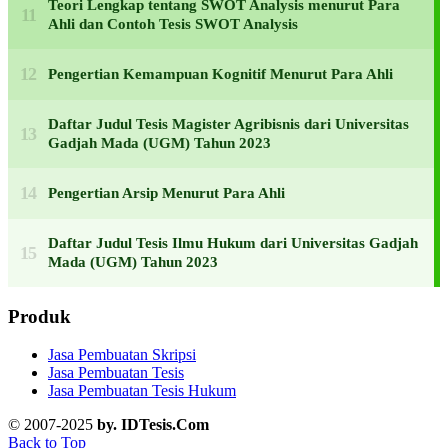
Teori Lengkap tentang SWOT Analysis menurut Para
Ahli dan Contoh Tesis SWOT Analysis
Pengertian Kemampuan Kognitif Menurut Para Ahli
Daftar Judul Tesis Magister Agribisnis dari Universitas
Gadjah Mada (UGM) Tahun 2023
Pengertian Arsip Menurut Para Ahli
Daftar Judul Tesis Ilmu Hukum dari Universitas Gadjah
Mada (UGM) Tahun 2023
Produk
Jasa Pembuatan Skripsi
Jasa Pembuatan Tesis
Jasa Pembuatan Tesis Hukum
© 2007-2025
by. IDTesis.Com
Back to Top