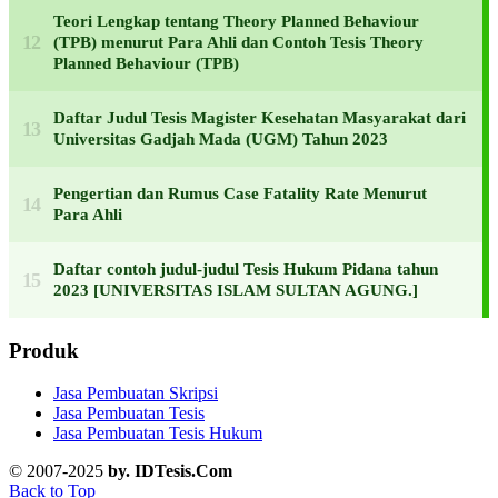
Teori Lengkap tentang Theory Planned Behaviour
(TPB) menurut Para Ahli dan Contoh Tesis Theory
Planned Behaviour (TPB)
Daftar Judul Tesis Magister Kesehatan Masyarakat dari
Universitas Gadjah Mada (UGM) Tahun 2023
Pengertian dan Rumus Case Fatality Rate Menurut
Para Ahli
Daftar contoh judul-judul Tesis Hukum Pidana tahun
2023 [UNIVERSITAS ISLAM SULTAN AGUNG.]
Produk
Jasa Pembuatan Skripsi
Jasa Pembuatan Tesis
Jasa Pembuatan Tesis Hukum
© 2007-2025
by. IDTesis.Com
Back to Top