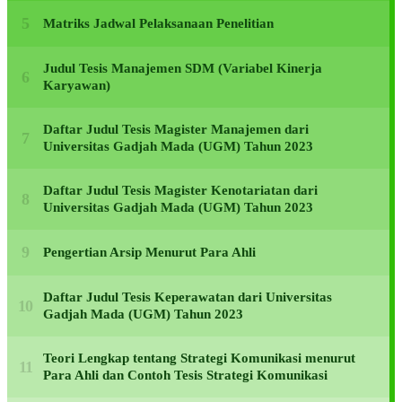
Matriks Jadwal Pelaksanaan Penelitian
Judul Tesis Manajemen SDM (Variabel Kinerja
Karyawan)
Daftar Judul Tesis Magister Manajemen dari
Universitas Gadjah Mada (UGM) Tahun 2023
Daftar Judul Tesis Magister Kenotariatan dari
Universitas Gadjah Mada (UGM) Tahun 2023
Pengertian Arsip Menurut Para Ahli
Daftar Judul Tesis Keperawatan dari Universitas
Gadjah Mada (UGM) Tahun 2023
Teori Lengkap tentang Strategi Komunikasi menurut
Para Ahli dan Contoh Tesis Strategi Komunikasi