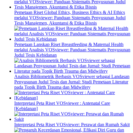
Pemetaan Riset Global Ethics, Business Ethics & AI Ethics
melalui VOSviewer: Panduan Sistematis Penyusunan Judul
Tesis Manajemen, Akuntansi & Etika Bisnis
Pemetaan Lanskap Riset Breastfeeding & Maternal Health
melalui Analisis VOSviewer: Panduan Sistematis Penyusunan
Judul Tesis Kebidanan
Analisis Bibliometrik Berbasis VOSviewer sebagai Landasan
Penyusunan Judul Tesis dan Jurnal: Studi Pemetaan Literatur
pada Topik Birth Trauma dan Midwifery
Interpretasi Peta Riset VOSviewer : Antenatal Care
[Kebidanan]
Interpretasi Peta Riset VOSviewer: Perawat dan Rumah Sakit