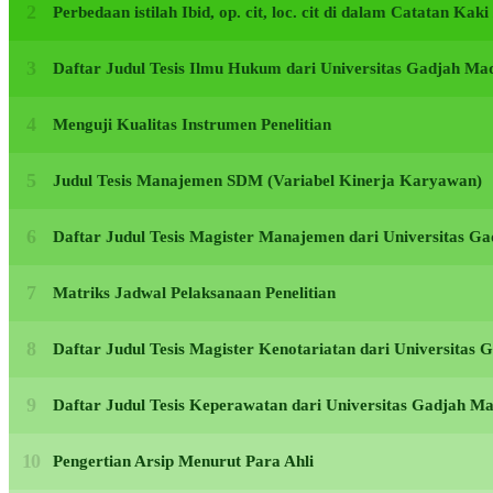
Perbedaan istilah Ibid, op. cit, loc. cit di dalam Catatan Kak
Daftar Judul Tesis Ilmu Hukum dari Universitas Gadjah M
Menguji Kualitas Instrumen Penelitian
Judul Tesis Manajemen SDM (Variabel Kinerja Karyawan)
Daftar Judul Tesis Magister Manajemen dari Universitas 
Matriks Jadwal Pelaksanaan Penelitian
Daftar Judul Tesis Magister Kenotariatan dari Universita
Daftar Judul Tesis Keperawatan dari Universitas Gadjah 
Pengertian Arsip Menurut Para Ahli