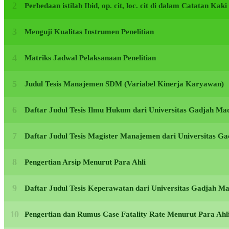
Perbedaan istilah Ibid, op. cit, loc. cit di dalam Catatan Kak
Menguji Kualitas Instrumen Penelitian
Matriks Jadwal Pelaksanaan Penelitian
Judul Tesis Manajemen SDM (Variabel Kinerja Karyawan)
Daftar Judul Tesis Ilmu Hukum dari Universitas Gadjah M
Daftar Judul Tesis Magister Manajemen dari Universitas 
Pengertian Arsip Menurut Para Ahli
Daftar Judul Tesis Keperawatan dari Universitas Gadjah 
Pengertian dan Rumus Case Fatality Rate Menurut Para Ahl