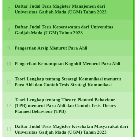
Daftar Judul Tesis Magister Manajemen dari
Universitas Gadjah Mada (UGM) Tahun 2023
Daftar Judul Tesis Keperawatan dari Universitas
Gadjah Mada (UGM) Tahun 2023
Pengertian Arsip Menurut Para Ahli
Pengertian Kemampuan Kognitif Menurut Para Ahli
Teori Lengkap tentang Strategi Komunikasi menurut
Para Ahli dan Contoh Tesis Strategi Komunikasi
Teori Lengkap tentang Theory Planned Behaviour
(TPB) menurut Para Ahli dan Contoh Tesis Theory
Planned Behaviour (TPB)
Daftar Judul Tesis Magister Kesehatan Masyarakat dari
Universitas Gadjah Mada (UGM) Tahun 2023