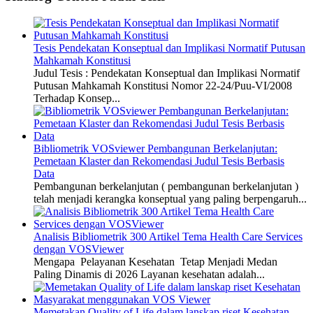
Tesis Pendekatan Konseptual dan Implikasi Normatif Putusan
Mahkamah Konstitusi
Judul Tesis : Pendekatan Konseptual dan Implikasi Normatif
Putusan Mahkamah Konstitusi Nomor 22-24/Puu-VI/2008
Terhadap Konsep...
Bibliometrik VOSviewer Pembangunan Berkelanjutan:
Pemetaan Klaster dan Rekomendasi Judul Tesis Berbasis
Data
Pembangunan berkelanjutan ( pembangunan berkelanjutan )
telah menjadi kerangka konseptual yang paling berpengaruh...
Analisis Bibliometrik 300 Artikel Tema Health Care Services
dengan VOSViewer
Mengapa Pelayanan Kesehatan Tetap Menjadi Medan
Paling Dinamis di 2026 Layanan kesehatan adalah...
Memetakan Quality of Life dalam lanskap riset Kesehatan