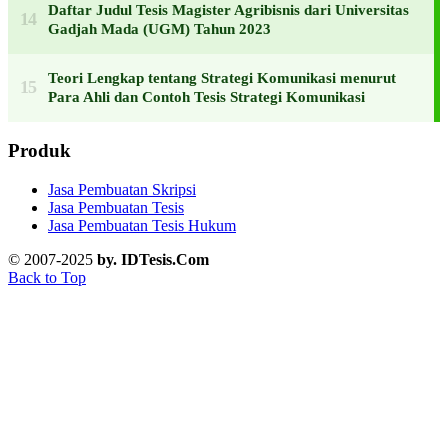
Daftar Judul Tesis Magister Agribisnis dari Universitas
Gadjah Mada (UGM) Tahun 2023
Teori Lengkap tentang Strategi Komunikasi menurut
Para Ahli dan Contoh Tesis Strategi Komunikasi
Produk
Jasa Pembuatan Skripsi
Jasa Pembuatan Tesis
Jasa Pembuatan Tesis Hukum
© 2007-2025
by. IDTesis.Com
Back to Top