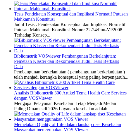
Tesis Pendekatan Konseptual dan Implikasi Normatif Putusan
Mahkamah Konstitusi
Judul Tesis : Pendekatan Konseptual dan Implikasi Normatif
Putusan Mahkamah Konstitusi Nomor 22-24/Puu-VI/2008
Terhadap Konsep...
Bibliometrik VOSviewer Pembangunan Berkelanjutan:
Pemetaan Klaster dan Rekomendasi Judul Tesis Berbasis
Data
Pembangunan berkelanjutan ( pembangunan berkelanjutan )
telah menjadi kerangka konseptual yang paling berpengaruh...
Analisis Bibliometrik 300 Artikel Tema Health Care Services
dengan VOSViewer
Mengapa Pelayanan Kesehatan Tetap Menjadi Medan
Paling Dinamis di 2026 Layanan kesehatan adalah...
Memetakan Quality of Life dalam lanskap riset Kesehatan
Masyarakat menggunakan VOS Viewer