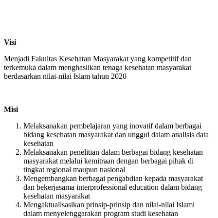
Visi
Menjadi Fakultas Kesehatan Masyarakat yang kompetitif dan
terkemuka dalam menghasilkan tenaga kesehatan masyarakat
berdasarkan nilai-nilai Islam tahun 2020
Misi
Melaksanakan pembelajaran yang inovatif dalam berbagai
bidang kesehatan masyarakat dan unggul dalam analisis data
kesehatan
Melaksanakan penelitian dalam berbagai bidang kesehatan
masyarakat melalui kemitraan dengan berbagai pihak di
tingkat regional maupun nasional
Mengembangkan berbagai pengabdian kepada masyarakat
dan bekerjasama interprofessional education dalam bidang
kesehatan masyarakat
Mengaktualisasikan prinsip-prinsip dan nilai-nilai Islami
dalam menyelenggarakan program studi kesehatan