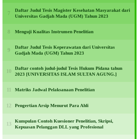
Daftar Judul Tesis Magister Kesehatan Masyarakat dari
Universitas Gadjah Mada (UGM) Tahun 2023
Menguji Kualitas Instrumen Penelitian
Daftar Judul Tesis Keperawatan dari Universitas
Gadjah Mada (UGM) Tahun 2023
Daftar contoh judul-judul Tesis Hukum Pidana tahun
2023 [UNIVERSITAS ISLAM SULTAN AGUNG.]
Matriks Jadwal Pelaksanaan Penelitian
Pengertian Arsip Menurut Para Ahli
Kumpulan Contoh Kuesioner Penelitian, Skripsi,
Kepuasan Pelanggan DLL yang Profesional