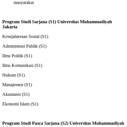
masyarakat
Program Studi Sarjana (S1)
Universitas Muhammadiyah
Jakarta
Kesejahteraan Sosial (S1)
Administrasi Publik (S1)
Ilmu Politik (S1)
Ilmu Komunikasi (S1)
Hukum (S1)
Manajemen (S1)
Akuntansi (S1)
Ekonomi Islam (S1)
Program Studi Pasca Sarjana (S2)
Universitas Muhammadiyah