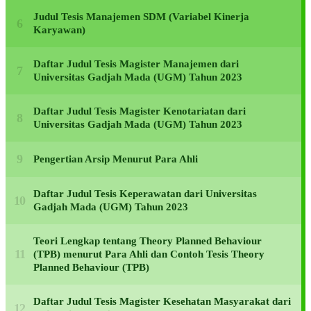
Judul Tesis Manajemen SDM (Variabel Kinerja
Karyawan)
Daftar Judul Tesis Magister Manajemen dari
Universitas Gadjah Mada (UGM) Tahun 2023
Daftar Judul Tesis Magister Kenotariatan dari
Universitas Gadjah Mada (UGM) Tahun 2023
Pengertian Arsip Menurut Para Ahli
Daftar Judul Tesis Keperawatan dari Universitas
Gadjah Mada (UGM) Tahun 2023
Teori Lengkap tentang Theory Planned Behaviour
(TPB) menurut Para Ahli dan Contoh Tesis Theory
Planned Behaviour (TPB)
Daftar Judul Tesis Magister Kesehatan Masyarakat dari