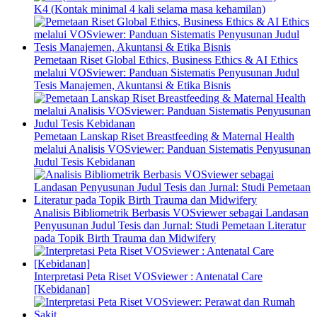
K4 (Kontak minimal 4 kali selama masa kehamilan)
Pemetaan Riset Global Ethics, Business Ethics & AI Ethics
melalui VOSviewer: Panduan Sistematis Penyusunan Judul
Tesis Manajemen, Akuntansi & Etika Bisnis
Pemetaan Lanskap Riset Breastfeeding & Maternal Health
melalui Analisis VOSviewer: Panduan Sistematis Penyusunan
Judul Tesis Kebidanan
Analisis Bibliometrik Berbasis VOSviewer sebagai Landasan
Penyusunan Judul Tesis dan Jurnal: Studi Pemetaan Literatur
pada Topik Birth Trauma dan Midwifery
Interpretasi Peta Riset VOSviewer : Antenatal Care
[Kebidanan]