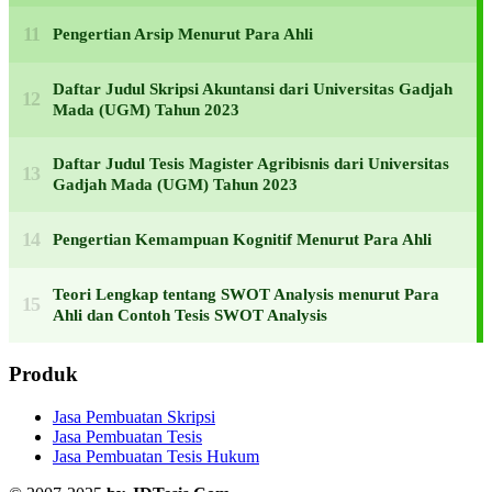
Pengertian Arsip Menurut Para Ahli
Daftar Judul Skripsi Akuntansi dari Universitas Gadjah
Mada (UGM) Tahun 2023
Daftar Judul Tesis Magister Agribisnis dari Universitas
Gadjah Mada (UGM) Tahun 2023
Pengertian Kemampuan Kognitif Menurut Para Ahli
Teori Lengkap tentang SWOT Analysis menurut Para
Ahli dan Contoh Tesis SWOT Analysis
Produk
Jasa Pembuatan Skripsi
Jasa Pembuatan Tesis
Jasa Pembuatan Tesis Hukum