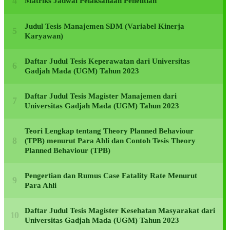
Matriks Jadwal Pelaksanaan Penelitian
Judul Tesis Manajemen SDM (Variabel Kinerja
Karyawan)
Daftar Judul Tesis Keperawatan dari Universitas
Gadjah Mada (UGM) Tahun 2023
Daftar Judul Tesis Magister Manajemen dari
Universitas Gadjah Mada (UGM) Tahun 2023
Teori Lengkap tentang Theory Planned Behaviour
(TPB) menurut Para Ahli dan Contoh Tesis Theory
Planned Behaviour (TPB)
Pengertian dan Rumus Case Fatality Rate Menurut
Para Ahli
Daftar Judul Tesis Magister Kesehatan Masyarakat dari
Universitas Gadjah Mada (UGM) Tahun 2023