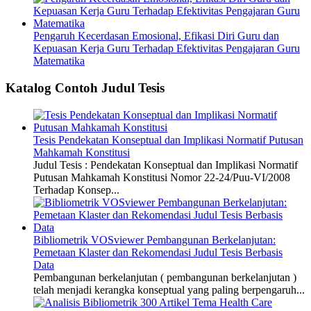
Pengaruh Kecerdasan Emosional, Efikasi Diri Guru dan
Kepuasan Kerja Guru Terhadap Efektivitas Pengajaran Guru
Matematika
Katalog Contoh Judul Tesis
Tesis Pendekatan Konseptual dan Implikasi Normatif Putusan
Mahkamah Konstitusi
Judul Tesis : Pendekatan Konseptual dan Implikasi Normatif
Putusan Mahkamah Konstitusi Nomor 22-24/Puu-VI/2008
Terhadap Konsep...
Bibliometrik VOSviewer Pembangunan Berkelanjutan:
Pemetaan Klaster dan Rekomendasi Judul Tesis Berbasis
Data
Pembangunan berkelanjutan ( pembangunan berkelanjutan )
telah menjadi kerangka konseptual yang paling berpengaruh...