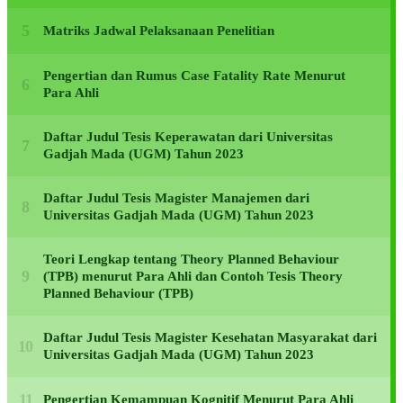
Matriks Jadwal Pelaksanaan Penelitian
Pengertian dan Rumus Case Fatality Rate Menurut
Para Ahli
Daftar Judul Tesis Keperawatan dari Universitas
Gadjah Mada (UGM) Tahun 2023
Daftar Judul Tesis Magister Manajemen dari
Universitas Gadjah Mada (UGM) Tahun 2023
Teori Lengkap tentang Theory Planned Behaviour
(TPB) menurut Para Ahli dan Contoh Tesis Theory
Planned Behaviour (TPB)
Daftar Judul Tesis Magister Kesehatan Masyarakat dari
Universitas Gadjah Mada (UGM) Tahun 2023
Pengertian Kemampuan Kognitif Menurut Para Ahli