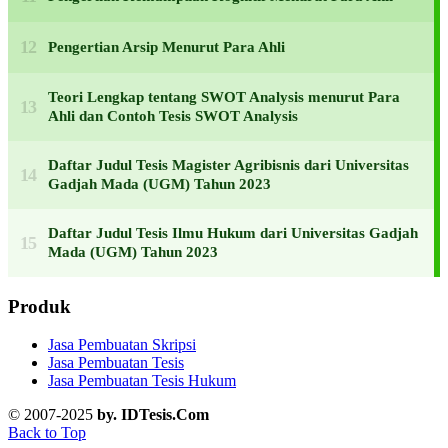
Pengertian Arsip Menurut Para Ahli
Teori Lengkap tentang SWOT Analysis menurut Para
Ahli dan Contoh Tesis SWOT Analysis
Daftar Judul Tesis Magister Agribisnis dari Universitas
Gadjah Mada (UGM) Tahun 2023
Daftar Judul Tesis Ilmu Hukum dari Universitas Gadjah
Mada (UGM) Tahun 2023
Produk
Jasa Pembuatan Skripsi
Jasa Pembuatan Tesis
Jasa Pembuatan Tesis Hukum
© 2007-2025
by. IDTesis.Com
Back to Top