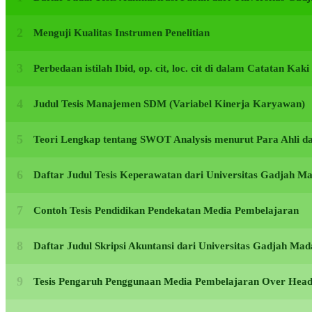
Menguji Kualitas Instrumen Penelitian
Perbedaan istilah Ibid, op. cit, loc. cit di dalam Catatan Kak
Judul Tesis Manajemen SDM (Variabel Kinerja Karyawan)
Teori Lengkap tentang SWOT Analysis menurut Para Ahli d
Daftar Judul Tesis Keperawatan dari Universitas Gadjah 
Contoh Tesis Pendidikan Pendekatan Media Pembelajaran
Daftar Judul Skripsi Akuntansi dari Universitas Gadjah M
Tesis Pengaruh Penggunaan Media Pembelajaran Over Head 