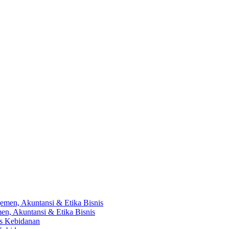
en, Akuntansi & Etika Bisnis