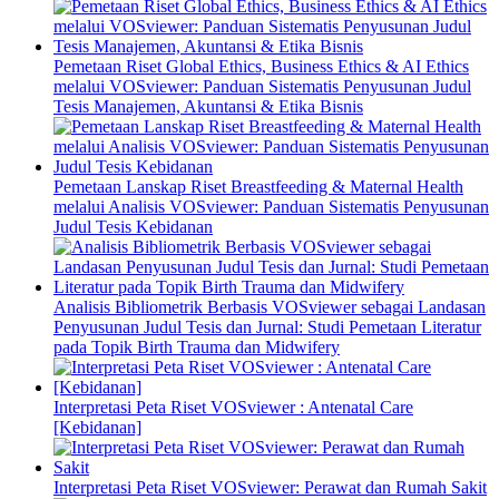
Pemetaan Riset Global Ethics, Business Ethics & AI Ethics
melalui VOSviewer: Panduan Sistematis Penyusunan Judul
Tesis Manajemen, Akuntansi & Etika Bisnis
Pemetaan Lanskap Riset Breastfeeding & Maternal Health
melalui Analisis VOSviewer: Panduan Sistematis Penyusunan
Judul Tesis Kebidanan
Analisis Bibliometrik Berbasis VOSviewer sebagai Landasan
Penyusunan Judul Tesis dan Jurnal: Studi Pemetaan Literatur
pada Topik Birth Trauma dan Midwifery
Interpretasi Peta Riset VOSviewer : Antenatal Care
[Kebidanan]
Interpretasi Peta Riset VOSviewer: Perawat dan Rumah Sakit