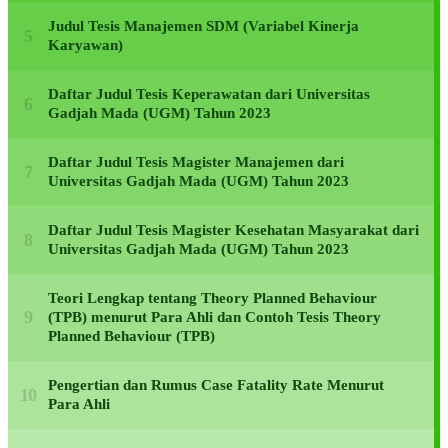
Judul Tesis Manajemen SDM (Variabel Kinerja
Karyawan)
Daftar Judul Tesis Keperawatan dari Universitas
Gadjah Mada (UGM) Tahun 2023
Daftar Judul Tesis Magister Manajemen dari
Universitas Gadjah Mada (UGM) Tahun 2023
Daftar Judul Tesis Magister Kesehatan Masyarakat dari
Universitas Gadjah Mada (UGM) Tahun 2023
Teori Lengkap tentang Theory Planned Behaviour
(TPB) menurut Para Ahli dan Contoh Tesis Theory
Planned Behaviour (TPB)
Pengertian dan Rumus Case Fatality Rate Menurut
Para Ahli