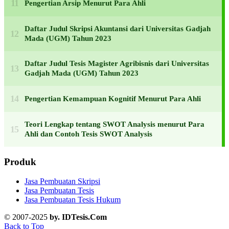
Pengertian Arsip Menurut Para Ahli
Daftar Judul Skripsi Akuntansi dari Universitas Gadjah
Mada (UGM) Tahun 2023
Daftar Judul Tesis Magister Agribisnis dari Universitas
Gadjah Mada (UGM) Tahun 2023
Pengertian Kemampuan Kognitif Menurut Para Ahli
Teori Lengkap tentang SWOT Analysis menurut Para
Ahli dan Contoh Tesis SWOT Analysis
Produk
Jasa Pembuatan Skripsi
Jasa Pembuatan Tesis
Jasa Pembuatan Tesis Hukum
© 2007-2025
by. IDTesis.Com
Back to Top