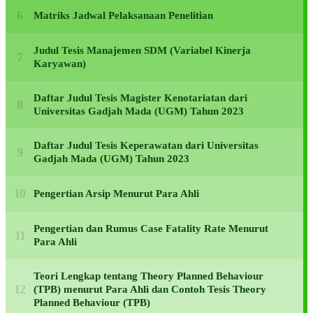
Matriks Jadwal Pelaksanaan Penelitian
Judul Tesis Manajemen SDM (Variabel Kinerja
Karyawan)
Daftar Judul Tesis Magister Kenotariatan dari
Universitas Gadjah Mada (UGM) Tahun 2023
Daftar Judul Tesis Keperawatan dari Universitas
Gadjah Mada (UGM) Tahun 2023
Pengertian Arsip Menurut Para Ahli
Pengertian dan Rumus Case Fatality Rate Menurut
Para Ahli
Teori Lengkap tentang Theory Planned Behaviour
(TPB) menurut Para Ahli dan Contoh Tesis Theory
Planned Behaviour (TPB)