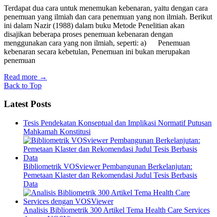
Terdapat dua cara untuk menemukan kebenaran, yaitu dengan cara
penemuan yang ilmiah dan cara penemuan yang non ilmiah. Berikut
ini dalam Nazir (1988) dalam buku Metode Penelitian akan
disajikan beberapa proses penemuan kebenaran dengan
menggunakan cara yang non ilmiah, seperti: a) Penemuan
kebenaran secara kebetulan, Penemuan ini bukan merupakan
penemuan
Read more
→
Back to Top
Latest Posts
Tesis Pendekatan Konseptual dan Implikasi Normatif Putusan
Mahkamah Konstitusi
Bibliometrik VOSviewer Pembangunan Berkelanjutan:
Pemetaan Klaster dan Rekomendasi Judul Tesis Berbasis
Data
Analisis Bibliometrik 300 Artikel Tema Health Care Services