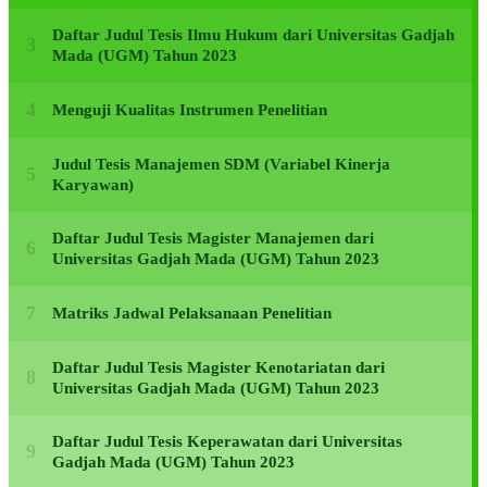
Daftar Judul Tesis Ilmu Hukum dari Universitas Gadjah
Mada (UGM) Tahun 2023
Menguji Kualitas Instrumen Penelitian
Judul Tesis Manajemen SDM (Variabel Kinerja
Karyawan)
Daftar Judul Tesis Magister Manajemen dari
Universitas Gadjah Mada (UGM) Tahun 2023
Matriks Jadwal Pelaksanaan Penelitian
Daftar Judul Tesis Magister Kenotariatan dari
Universitas Gadjah Mada (UGM) Tahun 2023
Daftar Judul Tesis Keperawatan dari Universitas
Gadjah Mada (UGM) Tahun 2023