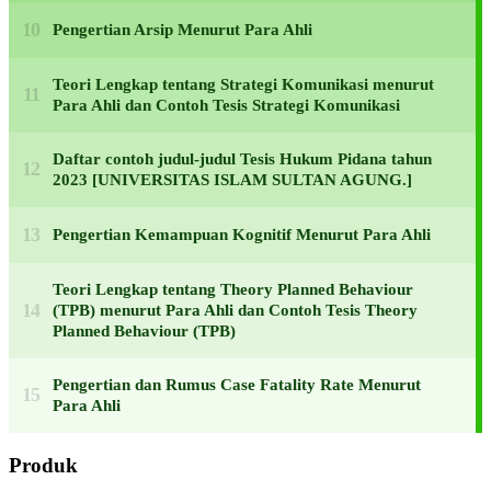
Pengertian Arsip Menurut Para Ahli
Teori Lengkap tentang Strategi Komunikasi menurut
Para Ahli dan Contoh Tesis Strategi Komunikasi
Daftar contoh judul-judul Tesis Hukum Pidana tahun
2023 [UNIVERSITAS ISLAM SULTAN AGUNG.]
Pengertian Kemampuan Kognitif Menurut Para Ahli
Teori Lengkap tentang Theory Planned Behaviour
(TPB) menurut Para Ahli dan Contoh Tesis Theory
Planned Behaviour (TPB)
Pengertian dan Rumus Case Fatality Rate Menurut
Para Ahli
Produk