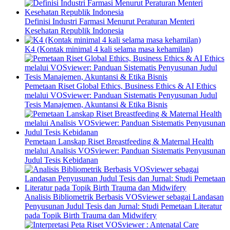
Definisi Industri Farmasi Menurut Peraturan Menteri
Kesehatan Republik Indonesia
K4 (Kontak minimal 4 kali selama masa kehamilan)
Pemetaan Riset Global Ethics, Business Ethics & AI Ethics
melalui VOSviewer: Panduan Sistematis Penyusunan Judul
Tesis Manajemen, Akuntansi & Etika Bisnis
Pemetaan Lanskap Riset Breastfeeding & Maternal Health
melalui Analisis VOSviewer: Panduan Sistematis Penyusunan
Judul Tesis Kebidanan
Analisis Bibliometrik Berbasis VOSviewer sebagai Landasan
Penyusunan Judul Tesis dan Jurnal: Studi Pemetaan Literatur
pada Topik Birth Trauma dan Midwifery