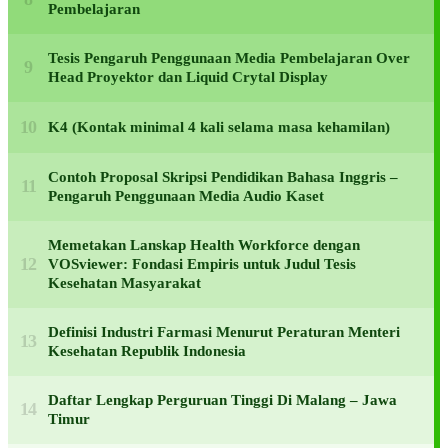
Pembelajaran
Tesis Pengaruh Penggunaan Media Pembelajaran Over
Head Proyektor dan Liquid Crytal Display
K4 (Kontak minimal 4 kali selama masa kehamilan)
Contoh Proposal Skripsi Pendidikan Bahasa Inggris –
Pengaruh Penggunaan Media Audio Kaset
Memetakan Lanskap Health Workforce dengan
VOSviewer: Fondasi Empiris untuk Judul Tesis
Kesehatan Masyarakat
Definisi Industri Farmasi Menurut Peraturan Menteri
Kesehatan Republik Indonesia
Daftar Lengkap Perguruan Tinggi Di Malang – Jawa
Timur