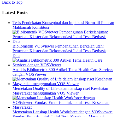
Back to Top
Latest Posts
Tesis Pendekatan Konseptual dan Implikasi Normatif Putusan
Mahkamah Konstitusi
Bibliometrik VOSviewer Pembangunan Berkelanjutan:
Pemetaan Klaster dan Rekomendasi Judul Tesis Berbasis
Data
Analisis Bibliometrik 300 Artikel Tema Health Care Services
dengan VOSViewer
Memetakan Quality of Life dalam lanskap riset Kesehatan
Masyarakat menggunakan VOS Viewer
Memetakan Lanskap Health Workforce dengan VOSviewer:
Fondasi Empiris untuk Judul Tesis Kesehatan Masyarakat