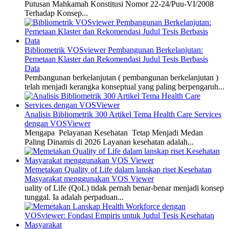
Putusan Mahkamah Konstitusi Nomor 22-24/Puu-VI/2008
Terhadap Konsep...
Bibliometrik VOSviewer Pembangunan Berkelanjutan:
Pemetaan Klaster dan Rekomendasi Judul Tesis Berbasis
Data
Pembangunan berkelanjutan ( pembangunan berkelanjutan )
telah menjadi kerangka konseptual yang paling berpengaruh...
Analisis Bibliometrik 300 Artikel Tema Health Care Services
dengan VOSViewer
Mengapa Pelayanan Kesehatan Tetap Menjadi Medan
Paling Dinamis di 2026 Layanan kesehatan adalah...
Memetakan Quality of Life dalam lanskap riset Kesehatan
Masyarakat menggunakan VOS Viewer
uality of Life (QoL) tidak pernah benar-benar menjadi konsep
tunggal. Ia adalah perpaduan...