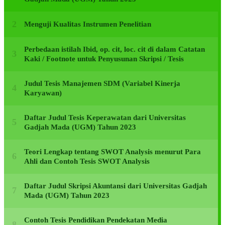
Menguji Kualitas Instrumen Penelitian
Perbedaan istilah Ibid, op. cit, loc. cit di dalam Catatan
Kaki / Footnote untuk Penyusunan Skripsi / Tesis
Judul Tesis Manajemen SDM (Variabel Kinerja
Karyawan)
Daftar Judul Tesis Keperawatan dari Universitas
Gadjah Mada (UGM) Tahun 2023
Teori Lengkap tentang SWOT Analysis menurut Para
Ahli dan Contoh Tesis SWOT Analysis
Daftar Judul Skripsi Akuntansi dari Universitas Gadjah
Mada (UGM) Tahun 2023
Contoh Tesis Pendidikan Pendekatan Media