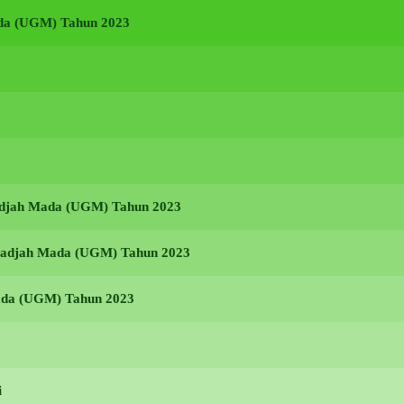
ada (UGM) Tahun 2023
Gadjah Mada (UGM) Tahun 2023
s Gadjah Mada (UGM) Tahun 2023
Mada (UGM) Tahun 2023
i