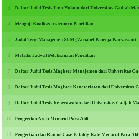
Daftar Judul Tesis Ilmu Hukum dari Universitas Gadjah M
Menguji Kualitas Instrumen Penelitian
Judul Tesis Manajemen SDM (Variabel Kinerja Karyawan)
Matriks Jadwal Pelaksanaan Penelitian
Daftar Judul Tesis Magister Manajemen dari Universitas 
Daftar Judul Tesis Magister Kenotariatan dari Universita
Daftar Judul Tesis Keperawatan dari Universitas Gadjah 
Pengertian Arsip Menurut Para Ahli
Pengertian dan Rumus Case Fatality Rate Menurut Para Ahl