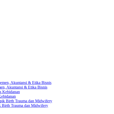
en, Akuntansi & Etika Bisnis
 Kebidanan
ik Birth Trauma dan Midwifery