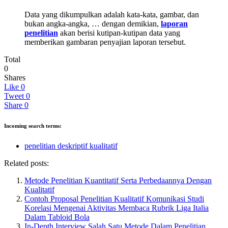
Data yang dikumpulkan adalah kata-kata, gambar, dan
bukan angka-angka, … dengan demikian,
laporan
penelitian
akan berisi kutipan-kutipan data yang
memberikan gambaran penyajian laporan tersebut.
Total
0
Shares
Like
0
Tweet
0
Share
0
Incoming search terms:
penelitian deskriptif kualitatif
Related posts:
Metode Penelitian Kuantitatif Serta Perbedaannya Dengan
Kualitatif
Contoh Proposal Penelitian Kualitatif Komunikasi Studi
Korelasi Mengenai Aktivitas Membaca Rubrik Liga Italia
Dalam Tabloid Bola
In-Depth Interview Salah Satu Metode Dalam Penelitian