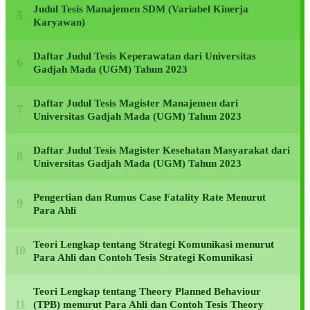
Judul Tesis Manajemen SDM (Variabel Kinerja
Karyawan)
Daftar Judul Tesis Keperawatan dari Universitas
Gadjah Mada (UGM) Tahun 2023
Daftar Judul Tesis Magister Manajemen dari
Universitas Gadjah Mada (UGM) Tahun 2023
Daftar Judul Tesis Magister Kesehatan Masyarakat dari
Universitas Gadjah Mada (UGM) Tahun 2023
Pengertian dan Rumus Case Fatality Rate Menurut
Para Ahli
Teori Lengkap tentang Strategi Komunikasi menurut
Para Ahli dan Contoh Tesis Strategi Komunikasi
Teori Lengkap tentang Theory Planned Behaviour
(TPB) menurut Para Ahli dan Contoh Tesis Theory