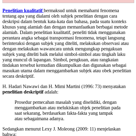
Penelitian kualitatif
bermaksud untuk memahami fenomena
tentang apa yang dialami oleh subjek penelitian dengan cara
deskripsi dalam bentuk kata-kata dan bahasa, pada suatu konteks
khusus yang alamiah dan dengan memanfaatkan berbagai metode
alamiah. Dalam penelitian kualitatif, peneliti tidak menggunakan
perantara angka sebagai transpormasi fenomena, tetapi langsung
berinteraksi dengan subjek yang diteliti, melakukan observasi atau
dengan melakukan wawancara untuk mengungkap pengakuan
subjek yang diteliti baik melalui simbol-simbol atau tingkah laku
yang muncul di lapangan. Simbol, pengkuan, atau rangkaian
tindakan tersebut kemudian dikumpulkan dan digunakan sebagai
masukan utama dalam menggambarkan subjek atau obek penelitian
secara deskriptif.
H. Hadari Nawawi dan H. Mimi Martini (1996: 73) menyatakan
penelitian deskriptif
adalah:
Prosedur pemecahan masalah yang diselidiki, dengan
menggambarkan atau melukiskan objek penelitian pada
saat sekarang, berdasarkan fakta-fakta yang tampak
atau sebagaimana adanya.
Sedangkan menurut Lexy J. Moleong (2009: 11) menjelaskan
bahwa: