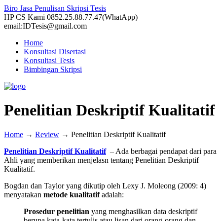
Biro Jasa Penulisan Skripsi Tesis
HP CS Kami 0852.25.88.77.47(WhatApp)
email:IDTesis@gmail.com
Home
Konsultasi Disertasi
Konsultasi Tesis
Bimbingan Skripsi
Penelitian Deskriptif Kualitatif
Home
→
Review
→
Penelitian Deskriptif Kualitatif
Penelitian Deskriptif Kualitatif
– Ada berbagai pendapat dari para
Ahli yang memberikan menjelasn tentang Penelitian Deskriptif
Kualitatif.
Bogdan dan Taylor yang dikutip oleh Lexy J. Moleong (2009: 4)
menyatakan
metode kualitatif
adalah:
Prosedur penelitian
yang menghasilkan data deskriptif
berupa kata-kata tertulis atau lisan dari orang-orang dan