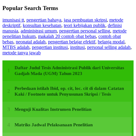
Popular Search Terms
imunisasi tt
,
pengertian bahaya
,
jasa pembuatan skripsi
,
metode
deskriptif
,
konsultan kesehatan
,
teori kebijakan publik
,
definisi
manusia
,
administrasi umum
,
pengertian personal selling
,
metode
penelitian hukum
,
makalah 20 contoh obat bebas
,
contoh obat
bebas
,
neonatal adalah
,
pengertian belajar efektif
,
belanja modal
,
MTBS adalah
,
pengertian institusi
,
institusi
,
personal selling adalah
,
metode tanya jawab
Daftar Judul Tesis Administrasi Publik dari Universitas
Gadjah Mada (UGM) Tahun 2023
Perbedaan istilah Ibid, op. cit, loc. cit di dalam Catatan
Kaki / Footnote untuk Penyusunan Skripsi / Tesis
Menguji Kualitas Instrumen Penelitian
Matriks Jadwal Pelaksanaan Penelitian