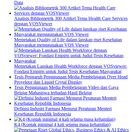
Data
Analisis Bibliometrik 300 Artikel Tema Health Care Services
dengan VOSViewer
Memetakan Quality of Life dalam lanskap riset Kesehatan
Masyarakat menggunakan VOS Viewer
Memetakan Lanskap Health Workforce dengan VOSviewer:
Fondasi Empiris untuk Judul Tesis Kesehatan Masyarakat
Tesis Pengaruh Penggunaan Media Pembelajaran Over Head
Proyektor dan Liquid Crytal Display
Tesis Penggunaan Media Pembelajaran Video dan Gaya
Belajar Mahasiswa terhadap Hasil Belajar
Definisi Industri Farmasi Menurut Peraturan Menteri
Kesehatan Republik Indonesia
K4 (Kontak minimal 4 kali selama masa kehamilan)