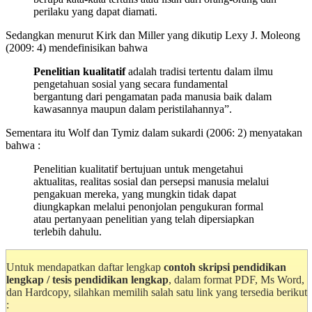
perilaku yang dapat diamati.
Sedangkan menurut Kirk dan Miller yang dikutip Lexy J. Moleong
(2009: 4) mendefinisikan bahwa
Penelitian kualitatif
adalah tradisi tertentu dalam ilmu
pengetahuan sosial yang secara fundamental
bergantung dari pengamatan pada manusia baik dalam
kawasannya maupun dalam peristilahannya”.
Sementara itu Wolf dan Tymiz dalam sukardi (2006: 2) menyatakan
bahwa :
Penelitian kualitatif bertujuan untuk mengetahui
aktualitas, realitas sosial dan persepsi manusia melalui
pengakuan mereka, yang mungkin tidak dapat
diungkapkan melalui penonjolan pengukuran formal
atau pertanyaan penelitian yang telah dipersiapkan
terlebih dahulu.
Untuk mendapatkan daftar lengkap
contoh skripsi pendidikan
lengkap / tesis pendidikan lengkap
, dalam format PDF, Ms Word,
dan Hardcopy, silahkan memilih salah satu link yang tersedia berikut
: