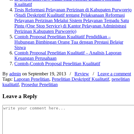
Kualitatif
Tesis Reformasi Pelayanan Perizinan di Kabupaten Purworejo
(Studi Deskriptif Kualitatif tentang Pelaksanaan Reformasi
Pelayanan Perizinan Melalui Sistem Pelayanan Terpadu Satu
Pintu (One Stop Service) di Kantor Pelayanan Administrasi
Perizinan Kabupaten Purworejo)
Contoh Proposal Penelitian Kualitatif Pendidikan –
Hubungan Bimbingan Orang Tua dengan Prestasi Belajar
Siswa
Contoh Proposal Penelitian Kualitatif – Analisis Laporan
Keuangan Perusahaan
Contoh-Contoh Proposal Penelitian Kualitatif
By
admin
on September 19, 2013
/
Review
/
Leave a comment
Tags:
Laporan Penelitian
,
Penelitian Deskriptif Kualitatif
,
penelitian
kualitatif
,
Prosedur Penelitian
Leave a Reply