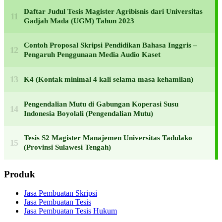
Daftar Judul Tesis Magister Agribisnis dari Universitas
Gadjah Mada (UGM) Tahun 2023
Contoh Proposal Skripsi Pendidikan Bahasa Inggris –
Pengaruh Penggunaan Media Audio Kaset
K4 (Kontak minimal 4 kali selama masa kehamilan)
Pengendalian Mutu di Gabungan Koperasi Susu
Indonesia Boyolali (Pengendalian Mutu)
Tesis S2 Magister Manajemen Universitas Tadulako
(Provinsi Sulawesi Tengah)
Produk
Jasa Pembuatan Skripsi
Jasa Pembuatan Tesis
Jasa Pembuatan Tesis Hukum