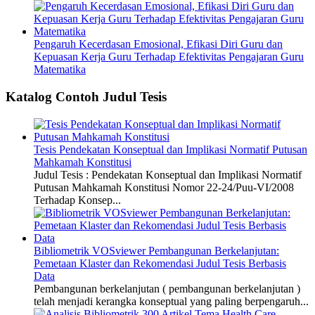
Pengaruh Kecerdasan Emosional, Efikasi Diri Guru dan
Kepuasan Kerja Guru Terhadap Efektivitas Pengajaran Guru
Matematika
Katalog Contoh Judul Tesis
Tesis Pendekatan Konseptual dan Implikasi Normatif Putusan
Mahkamah Konstitusi
Judul Tesis : Pendekatan Konseptual dan Implikasi Normatif
Putusan Mahkamah Konstitusi Nomor 22-24/Puu-VI/2008
Terhadap Konsep...
Bibliometrik VOSviewer Pembangunan Berkelanjutan:
Pemetaan Klaster dan Rekomendasi Judul Tesis Berbasis
Data
Pembangunan berkelanjutan ( pembangunan berkelanjutan )
telah menjadi kerangka konseptual yang paling berpengaruh...