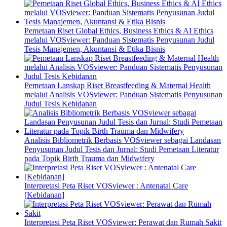
Pemetaan Riset Global Ethics, Business Ethics & AI Ethics
melalui VOSviewer: Panduan Sistematis Penyusunan Judul
Tesis Manajemen, Akuntansi & Etika Bisnis
Pemetaan Lanskap Riset Breastfeeding & Maternal Health
melalui Analisis VOSviewer: Panduan Sistematis Penyusunan
Judul Tesis Kebidanan
Analisis Bibliometrik Berbasis VOSviewer sebagai Landasan
Penyusunan Judul Tesis dan Jurnal: Studi Pemetaan Literatur
pada Topik Birth Trauma dan Midwifery
Interpretasi Peta Riset VOSviewer : Antenatal Care
[Kebidanan]
Interpretasi Peta Riset VOSviewer: Perawat dan Rumah Sakit