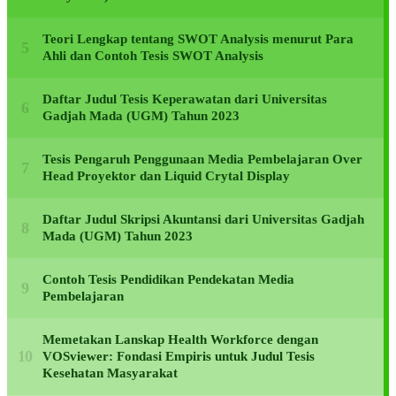
Teori Lengkap tentang SWOT Analysis menurut Para
Ahli dan Contoh Tesis SWOT Analysis
Daftar Judul Tesis Keperawatan dari Universitas
Gadjah Mada (UGM) Tahun 2023
Tesis Pengaruh Penggunaan Media Pembelajaran Over
Head Proyektor dan Liquid Crytal Display
Daftar Judul Skripsi Akuntansi dari Universitas Gadjah
Mada (UGM) Tahun 2023
Contoh Tesis Pendidikan Pendekatan Media
Pembelajaran
Memetakan Lanskap Health Workforce dengan
VOSviewer: Fondasi Empiris untuk Judul Tesis
Kesehatan Masyarakat