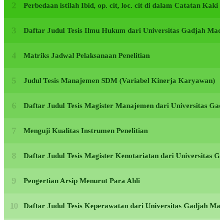
Perbedaan istilah Ibid, op. cit, loc. cit di dalam Catatan Kak
Daftar Judul Tesis Ilmu Hukum dari Universitas Gadjah M
Matriks Jadwal Pelaksanaan Penelitian
Judul Tesis Manajemen SDM (Variabel Kinerja Karyawan)
Daftar Judul Tesis Magister Manajemen dari Universitas 
Menguji Kualitas Instrumen Penelitian
Daftar Judul Tesis Magister Kenotariatan dari Universita
Pengertian Arsip Menurut Para Ahli
Daftar Judul Tesis Keperawatan dari Universitas Gadjah 