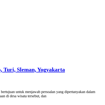
 Turi, Sleman, Yogyakarta
 bertujuan untuk menjawab persoalan yang dipertanyakan dalam
an di desa wisata tersebut, dan