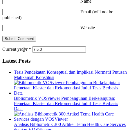
Name
Email (will not be
published)
Website
Current ye@r
*
Latest Posts
Tesis Pendekatan Konseptual dan Implikasi Normatif Putusan
Mahkamah Konstitusi
Bibliometrik VOSviewer Pembangunan Berkelanjutan:
Pemetaan Klaster dan Rekomendasi Judul Tesis Berbasis
Data
Analisis Bibliometrik 300 Artikel Tema Health Care Services
dengan VOSViewer