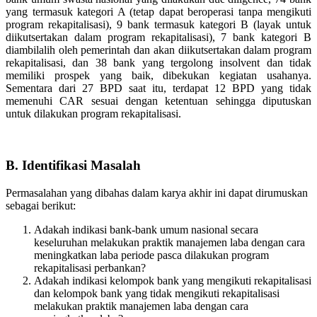
yang termasuk kategori A (tetap dapat beroperasi tanpa mengikuti
program rekapitalisasi), 9 bank termasuk kategori B (layak untuk
diikutsertakan dalam program rekapitalisasi), 7 bank kategori B
diambilalih oleh pemerintah dan akan diikutsertakan dalam program
rekapitalisasi, dan 38 bank yang tergolong insolvent dan tidak
memiliki prospek yang baik, dibekukan kegiatan usahanya.
Sementara dari 27 BPD saat itu, terdapat 12 BPD yang tidak
memenuhi CAR sesuai dengan ketentuan sehingga diputuskan
untuk dilakukan program rekapitalisasi.
B. Identifikasi Masalah
Permasalahan yang dibahas dalam karya akhir ini dapat dirumuskan
sebagai berikut:
Adakah indikasi bank-bank umum nasional secara
keseluruhan melakukan praktik manajemen laba dengan cara
meningkatkan laba periode pasca dilakukan program
rekapitalisasi perbankan?
Adakah indikasi kelompok bank yang mengikuti rekapitalisasi
dan kelompok bank yang tidak mengikuti rekapitalisasi
melakukan praktik manajemen laba dengan cara