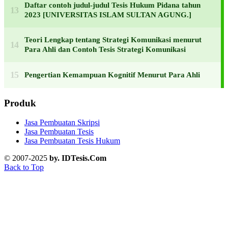
Daftar contoh judul-judul Tesis Hukum Pidana tahun
2023 [UNIVERSITAS ISLAM SULTAN AGUNG.]
Teori Lengkap tentang Strategi Komunikasi menurut
Para Ahli dan Contoh Tesis Strategi Komunikasi
Pengertian Kemampuan Kognitif Menurut Para Ahli
Produk
Jasa Pembuatan Skripsi
Jasa Pembuatan Tesis
Jasa Pembuatan Tesis Hukum
© 2007-2025
by. IDTesis.Com
Back to Top