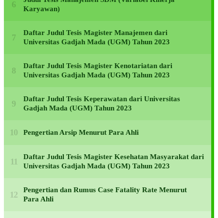
Karyawan)
Daftar Judul Tesis Magister Manajemen dari
Universitas Gadjah Mada (UGM) Tahun 2023
Daftar Judul Tesis Magister Kenotariatan dari
Universitas Gadjah Mada (UGM) Tahun 2023
Daftar Judul Tesis Keperawatan dari Universitas
Gadjah Mada (UGM) Tahun 2023
Pengertian Arsip Menurut Para Ahli
Daftar Judul Tesis Magister Kesehatan Masyarakat dari
Universitas Gadjah Mada (UGM) Tahun 2023
Pengertian dan Rumus Case Fatality Rate Menurut
Para Ahli