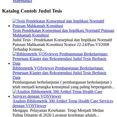
Matematika
Katalog Contoh Judul Tesis
Tesis Pendekatan Konseptual dan Implikasi Normatif Putusan
Mahkamah Konstitusi
Judul Tesis : Pendekatan Konseptual dan Implikasi Normatif
Putusan Mahkamah Konstitusi Nomor 22-24/Puu-VI/2008
Terhadap Konsep...
Bibliometrik VOSviewer Pembangunan Berkelanjutan:
Pemetaan Klaster dan Rekomendasi Judul Tesis Berbasis
Data
Pembangunan berkelanjutan ( pembangunan berkelanjutan )
telah menjadi kerangka konseptual yang paling berpengaruh...
Analisis Bibliometrik 300 Artikel Tema Health Care Services
dengan VOSViewer
Mengapa Pelayanan Kesehatan Tetap Menjadi Medan
Paling Dinamis di 2026 Layanan kesehatan adalah...