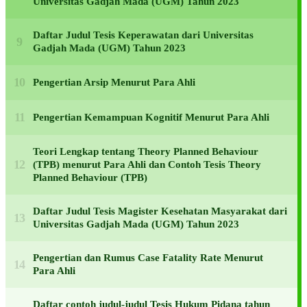
Universitas Gadjah Mada (UGM) Tahun 2023
Daftar Judul Tesis Keperawatan dari Universitas
Gadjah Mada (UGM) Tahun 2023
Pengertian Arsip Menurut Para Ahli
Pengertian Kemampuan Kognitif Menurut Para Ahli
Teori Lengkap tentang Theory Planned Behaviour
(TPB) menurut Para Ahli dan Contoh Tesis Theory
Planned Behaviour (TPB)
Daftar Judul Tesis Magister Kesehatan Masyarakat dari
Universitas Gadjah Mada (UGM) Tahun 2023
Pengertian dan Rumus Case Fatality Rate Menurut
Para Ahli
Daftar contoh judul-judul Tesis Hukum Pidana tahun