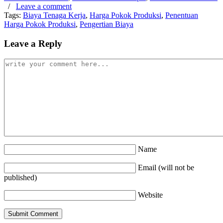
/
Leave a comment
Tags:
Biaya Tenaga Kerja
,
Harga Pokok Produksi
,
Penentuan
Harga Pokok Produksi
,
Pengertian Biaya
Leave a Reply
Name
Email (will not be
published)
Website