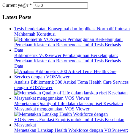
Current ye@r
*
Latest Posts
Tesis Pendekatan Konseptual dan Implikasi Normatif Putusan
Mahkamah Konstitusi
Bibliometrik VOSviewer Pembangunan Berkelanjutan:
Pemetaan Klaster dan Rekomendasi Judul Tesis Berbasis
Data
Analisis Bibliometrik 300 Artikel Tema Health Care Services
dengan VOSViewer
Memetakan Quality of Life dalam lanskap riset Kesehatan
Masyarakat menggunakan VOS Viewer
Memetakan Lanskap Health Workforce dengan VOSviewer: