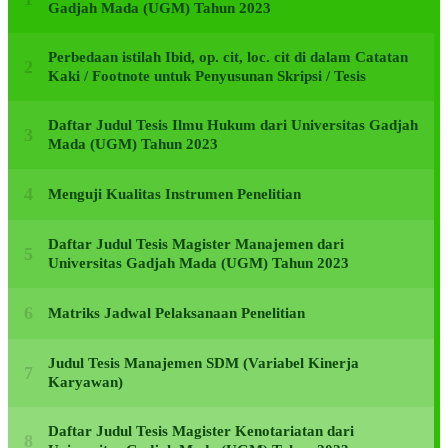
Gadjah Mada (UGM) Tahun 2023
Perbedaan istilah Ibid, op. cit, loc. cit di dalam Catatan
Kaki / Footnote untuk Penyusunan Skripsi / Tesis
Daftar Judul Tesis Ilmu Hukum dari Universitas Gadjah
Mada (UGM) Tahun 2023
Menguji Kualitas Instrumen Penelitian
Daftar Judul Tesis Magister Manajemen dari
Universitas Gadjah Mada (UGM) Tahun 2023
Matriks Jadwal Pelaksanaan Penelitian
Judul Tesis Manajemen SDM (Variabel Kinerja
Karyawan)
Daftar Judul Tesis Magister Kenotariatan dari