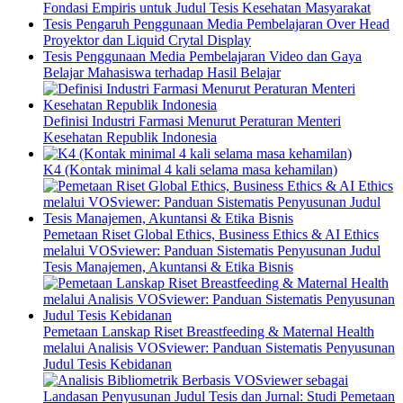
Fondasi Empiris untuk Judul Tesis Kesehatan Masyarakat
Tesis Pengaruh Penggunaan Media Pembelajaran Over Head
Proyektor dan Liquid Crytal Display
Tesis Penggunaan Media Pembelajaran Video dan Gaya
Belajar Mahasiswa terhadap Hasil Belajar
Definisi Industri Farmasi Menurut Peraturan Menteri
Kesehatan Republik Indonesia
K4 (Kontak minimal 4 kali selama masa kehamilan)
Pemetaan Riset Global Ethics, Business Ethics & AI Ethics
melalui VOSviewer: Panduan Sistematis Penyusunan Judul
Tesis Manajemen, Akuntansi & Etika Bisnis
Pemetaan Lanskap Riset Breastfeeding & Maternal Health
melalui Analisis VOSviewer: Panduan Sistematis Penyusunan
Judul Tesis Kebidanan