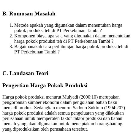
B. Rumusan Masalah
Metode apakah yang digunakan dalam menentukan harga
pokok produksi teh di PT Perkebunan Tambi ?
Komponen biaya apa saja yang digunakan dalam menentukan
harga pokok produksi teh di PT Perkebunan Tambi ?
Bagaimanakah cara perhitungan harga pokok produksi teh di
PT Perkebunan Tambi ?
C. Landasan Teori
Pengertian Harga Pokok Produksi
Harga pokok produksi menurut Mulyadi (2000:10) merupakan
pengorbanan sumber ekonomi dalam pengolahan bahan baku
menjadi produk. Sedangkan menurut Sadono Sukirno (1994:207)
harga pokok produksi adalah semua pengeluaran yang dilakukan
perusahaan untuk memperoleh faktor-faktor produksi dan bahan
mentah yang akan digunakan untuk menciptakan barang-barang
yang diproduksikan oleh perusahaan tersebut.