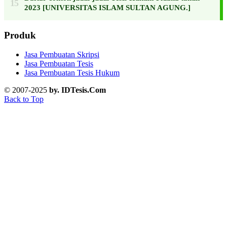
2023 [UNIVERSITAS ISLAM SULTAN AGUNG.]
Produk
Jasa Pembuatan Skripsi
Jasa Pembuatan Tesis
Jasa Pembuatan Tesis Hukum
© 2007-2025
by. IDTesis.Com
Back to Top