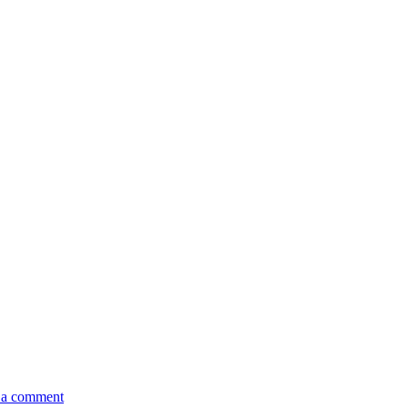
 a comment