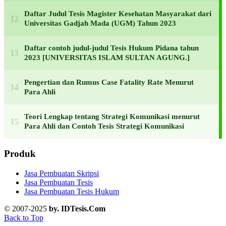
Daftar Judul Tesis Magister Kesehatan Masyarakat dari
Universitas Gadjah Mada (UGM) Tahun 2023
Daftar contoh judul-judul Tesis Hukum Pidana tahun
2023 [UNIVERSITAS ISLAM SULTAN AGUNG.]
Pengertian dan Rumus Case Fatality Rate Menurut
Para Ahli
Teori Lengkap tentang Strategi Komunikasi menurut
Para Ahli dan Contoh Tesis Strategi Komunikasi
Produk
Jasa Pembuatan Skripsi
Jasa Pembuatan Tesis
Jasa Pembuatan Tesis Hukum
© 2007-2025
by. IDTesis.Com
Back to Top