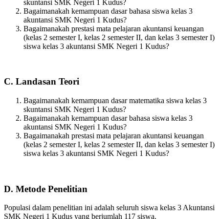
skuntansi SMK Negeri 1 Kudus?
Bagaimanakah kemampuan dasar bahasa siswa kelas 3
akuntansi SMK Negeri 1 Kudus?
Bagaimanakah prestasi mata pelajaran akuntansi keuangan
(kelas 2 semester I, kelas 2 semester II, dan kelas 3 semester I)
siswa kelas 3 akuntansi SMK Negeri 1 Kudus?
C. Landasan Teori
Bagaimanakah kemampuan dasar matematika siswa kelas 3
skuntansi SMK Negeri 1 Kudus?
Bagaimanakah kemampuan dasar bahasa siswa kelas 3
akuntansi SMK Negeri 1 Kudus?
Bagaimanakah prestasi mata pelajaran akuntansi keuangan
(kelas 2 semester I, kelas 2 semester II, dan kelas 3 semester I)
siswa kelas 3 akuntansi SMK Negeri 1 Kudus?
D. Metode Penelitian
Populasi dalam penelitian ini adalah seluruh siswa kelas 3 Akuntansi
SMK Negeri 1 Kudus yang berjumlah 117 siswa.