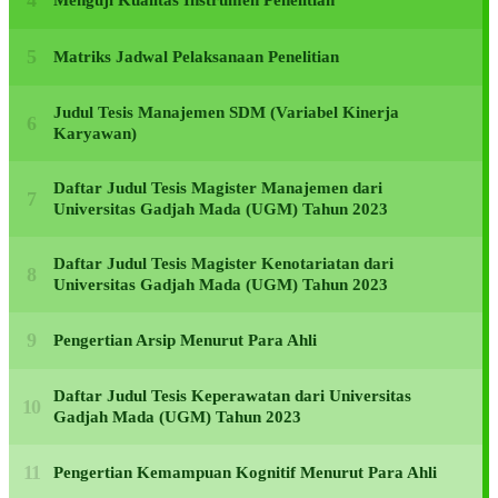
Menguji Kualitas Instrumen Penelitian
Matriks Jadwal Pelaksanaan Penelitian
Judul Tesis Manajemen SDM (Variabel Kinerja
Karyawan)
Daftar Judul Tesis Magister Manajemen dari
Universitas Gadjah Mada (UGM) Tahun 2023
Daftar Judul Tesis Magister Kenotariatan dari
Universitas Gadjah Mada (UGM) Tahun 2023
Pengertian Arsip Menurut Para Ahli
Daftar Judul Tesis Keperawatan dari Universitas
Gadjah Mada (UGM) Tahun 2023
Pengertian Kemampuan Kognitif Menurut Para Ahli