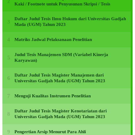
Kaki / Footnote untuk Penyusunan Skripsi / Tesis
Daftar Judul Tesis Ilmu Hukum dari Universitas Gadjah
Mada (UGM) Tahun 2023
Matriks Jadwal Pelaksanaan Penelitian
Judul Tesis Manajemen SDM (Variabel Kinerja
Karyawan)
Daftar Judul Tesis Magister Manajemen dari
Universitas Gadjah Mada (UGM) Tahun 2023
Menguji Kualitas Instrumen Penelitian
Daftar Judul Tesis Magister Kenotariatan dari
Universitas Gadjah Mada (UGM) Tahun 2023
Pengertian Arsip Menurut Para Ahli