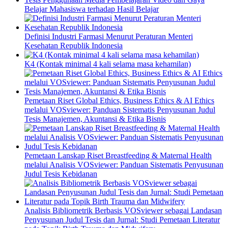
Belajar Mahasiswa terhadap Hasil Belajar
Definisi Industri Farmasi Menurut Peraturan Menteri
Kesehatan Republik Indonesia
K4 (Kontak minimal 4 kali selama masa kehamilan)
Pemetaan Riset Global Ethics, Business Ethics & AI Ethics
melalui VOSviewer: Panduan Sistematis Penyusunan Judul
Tesis Manajemen, Akuntansi & Etika Bisnis
Pemetaan Lanskap Riset Breastfeeding & Maternal Health
melalui Analisis VOSviewer: Panduan Sistematis Penyusunan
Judul Tesis Kebidanan
Analisis Bibliometrik Berbasis VOSviewer sebagai Landasan
Penyusunan Judul Tesis dan Jurnal: Studi Pemetaan Literatur