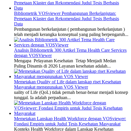
Bibliometrik VOSviewer Pembangunan Berkelanjutan:
Pemetaan Klaster dan Rekomendasi Judul Tesis Berbasis
Data
Pembangunan berkelanjutan ( pembangunan berkelanjutan )
telah menjadi kerangka konseptual yang paling berpengaruh...
Analisis Bibliometrik 300 Artikel Tema Health Care Services
dengan VOSViewer
Mengapa Pelayanan Kesehatan Tetap Menjadi Medan
Paling Dinamis di 2026 Layanan kesehatan adalah...
Memetakan Quality of Life dalam lanskap riset Kesehatan
Masyarakat menggunakan VOS Viewer
uality of Life (QoL) tidak pernah benar-benar menjadi konsep
tunggal. Ia adalah perpaduan...
Memetakan Lanskap Health Workforce dengan VOSviewer:
Fondasi Empiris untuk Judul Tesis Kesehatan Masyarakat
Konteks Health Workforce dalam Lanskap Kesehatan