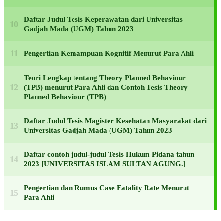
Daftar Judul Tesis Keperawatan dari Universitas
Gadjah Mada (UGM) Tahun 2023
Pengertian Kemampuan Kognitif Menurut Para Ahli
Teori Lengkap tentang Theory Planned Behaviour
(TPB) menurut Para Ahli dan Contoh Tesis Theory
Planned Behaviour (TPB)
Daftar Judul Tesis Magister Kesehatan Masyarakat dari
Universitas Gadjah Mada (UGM) Tahun 2023
Daftar contoh judul-judul Tesis Hukum Pidana tahun
2023 [UNIVERSITAS ISLAM SULTAN AGUNG.]
Pengertian dan Rumus Case Fatality Rate Menurut
Para Ahli