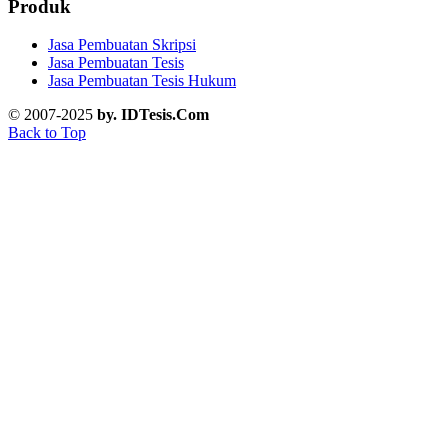
Produk
Jasa Pembuatan Skripsi
Jasa Pembuatan Tesis
Jasa Pembuatan Tesis Hukum
© 2007-2025
by. IDTesis.Com
Back to Top