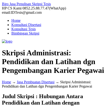
Biro Jasa Penulisan Skripsi Tesis
HP CS Kami 0852.25.88.77.47(WhatApp)
email:IDTesis@gmail.com
Home
Konsultasi Disertasi
Konsultasi Tesis
Bimbingan Skripsi
Skripsi Administrasi:
Pendidikan dan Latihan dgn
Pengembangan Karier Pegawai
Home
→
Jasa Pembuatan Disertasi
→
Skripsi Administrasi:
Pendidikan dan Latihan dgn Pengembangan Karier Pegawai
Judul Skripsi : Hubungan Antara
Pendidikan dan Latihan dengan