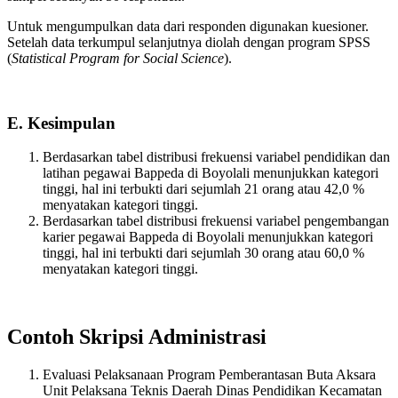
Untuk mengumpulkan data dari responden digunakan kuesioner.
Setelah data terkumpul selanjutnya diolah dengan program SPSS
(
Statistical Program for Social Science
).
E. Kesimpulan
Berdasarkan tabel distribusi frekuensi variabel pendidikan dan
latihan pegawai Bappeda di Boyolali menunjukkan kategori
tinggi, hal ini terbukti dari sejumlah 21 orang atau 42,0 %
menyatakan kategori tinggi.
Berdasarkan tabel distribusi frekuensi variabel pengembangan
karier pegawai Bappeda di Boyolali menunjukkan kategori
tinggi, hal ini terbukti dari sejumlah 30 orang atau 60,0 %
menyatakan kategori tinggi.
Contoh Skripsi Administrasi
Evaluasi Pelaksanaan Program Pemberantasan Buta Aksara
Unit Pelaksana Teknis Daerah Dinas Pendidikan Kecamatan