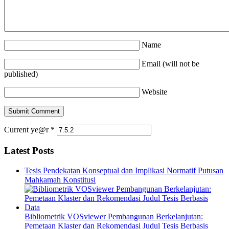
Name
Email (will not be
published)
Website
Current ye@r
*
Latest Posts
Tesis Pendekatan Konseptual dan Implikasi Normatif Putusan
Mahkamah Konstitusi
Bibliometrik VOSviewer Pembangunan Berkelanjutan:
Pemetaan Klaster dan Rekomendasi Judul Tesis Berbasis