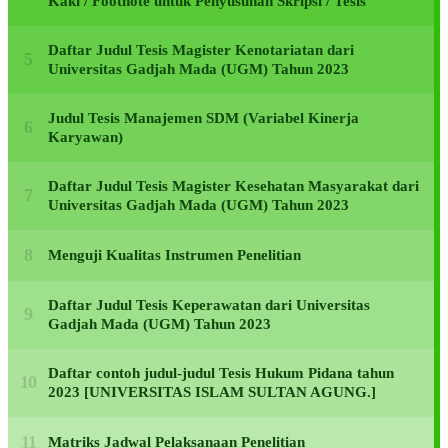
Kaki / Footnote untuk Penyusunan Skripsi / Tesis
Daftar Judul Tesis Magister Kenotariatan dari
Universitas Gadjah Mada (UGM) Tahun 2023
Judul Tesis Manajemen SDM (Variabel Kinerja
Karyawan)
Daftar Judul Tesis Magister Kesehatan Masyarakat dari
Universitas Gadjah Mada (UGM) Tahun 2023
Menguji Kualitas Instrumen Penelitian
Daftar Judul Tesis Keperawatan dari Universitas
Gadjah Mada (UGM) Tahun 2023
Daftar contoh judul-judul Tesis Hukum Pidana tahun
2023 [UNIVERSITAS ISLAM SULTAN AGUNG.]
Matriks Jadwal Pelaksanaan Penelitian