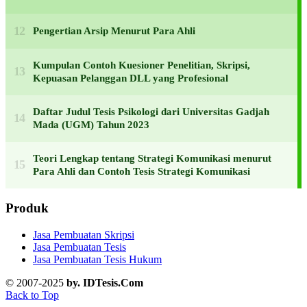
Pengertian Arsip Menurut Para Ahli
Kumpulan Contoh Kuesioner Penelitian, Skripsi,
Kepuasan Pelanggan DLL yang Profesional
Daftar Judul Tesis Psikologi dari Universitas Gadjah
Mada (UGM) Tahun 2023
Teori Lengkap tentang Strategi Komunikasi menurut
Para Ahli dan Contoh Tesis Strategi Komunikasi
Produk
Jasa Pembuatan Skripsi
Jasa Pembuatan Tesis
Jasa Pembuatan Tesis Hukum
© 2007-2025
by. IDTesis.Com
Back to Top