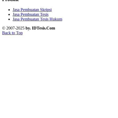
Jasa Pembuatan Skripsi
Jasa Pembuatan Tesis
Jasa Pembuatan Tesis Hukum
© 2007-2025
by. IDTesis.Com
Back to Top