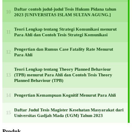
Daftar contoh judul-judul Tesis Hukum Pidana tahun
2023 [UNIVERSITAS ISLAM SULTAN AGUNG.]
Teori Lengkap tentang Strategi Komunikasi menurut
Para Ahli dan Contoh Tesis Strategi Komunikasi
Pengertian dan Rumus Case Fatality Rate Menurut
Para Ahli
Teori Lengkap tentang Theory Planned Behaviour
(TPB) menurut Para Ahli dan Contoh Tesis Theory
Planned Behaviour (TPB)
Pengertian Kemampuan Kognitif Menurut Para Ahli
Daftar Judul Tesis Magister Kesehatan Masyarakat dari
Universitas Gadjah Mada (UGM) Tahun 2023
Produk