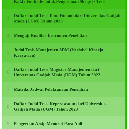
Kaki / Footnote untuk Penyusunan Skripsi / Tesis
Daftar Judul Tesis Ilmu Hukum dari Universitas Gadjah
Mada (UGM) Tahun 2023
Menguji Kualitas Instrumen Penelitian
Judul Tesis Manajemen SDM (Variabel Kinerja
Karyawan)
Daftar Judul Tesis Magister Manajemen dari
Universitas Gadjah Mada (UGM) Tahun 2023
Matriks Jadwal Pelaksanaan Penelitian
Daftar Judul Tesis Keperawatan dari Universitas
Gadjah Mada (UGM) Tahun 2023
Pengertian Arsip Menurut Para Ahli