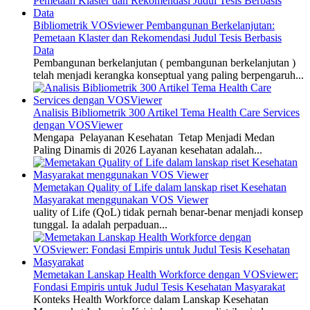
Bibliometrik VOSviewer Pembangunan Berkelanjutan:
Pemetaan Klaster dan Rekomendasi Judul Tesis Berbasis
Data
Pembangunan berkelanjutan ( pembangunan berkelanjutan )
telah menjadi kerangka konseptual yang paling berpengaruh...
Analisis Bibliometrik 300 Artikel Tema Health Care Services
dengan VOSViewer
Mengapa Pelayanan Kesehatan Tetap Menjadi Medan
Paling Dinamis di 2026 Layanan kesehatan adalah...
Memetakan Quality of Life dalam lanskap riset Kesehatan
Masyarakat menggunakan VOS Viewer
uality of Life (QoL) tidak pernah benar-benar menjadi konsep
tunggal. Ia adalah perpaduan...
Memetakan Lanskap Health Workforce dengan VOSviewer:
Fondasi Empiris untuk Judul Tesis Kesehatan Masyarakat
Konteks Health Workforce dalam Lanskap Kesehatan