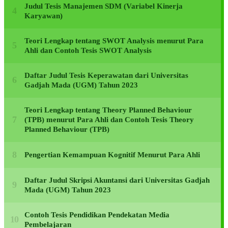
Judul Tesis Manajemen SDM (Variabel Kinerja
Karyawan)
Teori Lengkap tentang SWOT Analysis menurut Para
Ahli dan Contoh Tesis SWOT Analysis
Daftar Judul Tesis Keperawatan dari Universitas
Gadjah Mada (UGM) Tahun 2023
Teori Lengkap tentang Theory Planned Behaviour
(TPB) menurut Para Ahli dan Contoh Tesis Theory
Planned Behaviour (TPB)
Pengertian Kemampuan Kognitif Menurut Para Ahli
Daftar Judul Skripsi Akuntansi dari Universitas Gadjah
Mada (UGM) Tahun 2023
Contoh Tesis Pendidikan Pendekatan Media
Pembelajaran