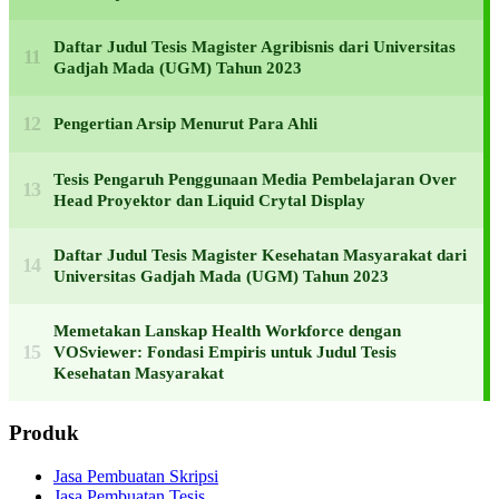
Daftar Judul Tesis Magister Agribisnis dari Universitas
Gadjah Mada (UGM) Tahun 2023
Pengertian Arsip Menurut Para Ahli
Tesis Pengaruh Penggunaan Media Pembelajaran Over
Head Proyektor dan Liquid Crytal Display
Daftar Judul Tesis Magister Kesehatan Masyarakat dari
Universitas Gadjah Mada (UGM) Tahun 2023
Memetakan Lanskap Health Workforce dengan
VOSviewer: Fondasi Empiris untuk Judul Tesis
Kesehatan Masyarakat
Produk
Jasa Pembuatan Skripsi
Jasa Pembuatan Tesis