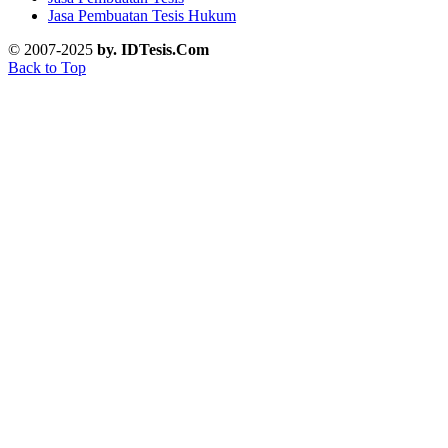
Jasa Pembuatan Tesis Hukum
© 2007-2025
by. IDTesis.Com
Back to Top