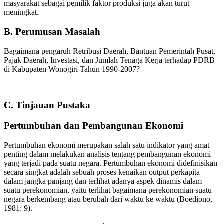
masyarakat sebagai pemilik faktor produksi juga akan turut
meningkat.
B. Perumusan Masalah
Bagaimana pengaruh Retribusi Daerah, Bantuan Pemerintah Pusat,
Pajak Daerah, Investasi, dan Jumlah Tenaga Kerja terhadap PDRB
di Kabupaten Wonogiri Tahun 1990-2007?
C. Tinjauan Pustaka
Pertumbuhan dan Pembangunan Ekonomi
Pertumbuhan ekonomi merupakan salah satu indikator yang amat
penting dalam melakukan analisis tentang pembangunan ekonomi
yang terjadi pada suatu negara. Pertumbuhan ekonomi didefinisikan
secara singkat adalah sebuah proses kenaikan output perkapita
dalam jangka panjang dan terlihat adanya aspek dinamis dalam
suatu perekonomian, yaitu terlihat bagaimana perekonomian suatu
negara berkembang atau berubah dari waktu ke waktu (Boediono,
1981: 9).