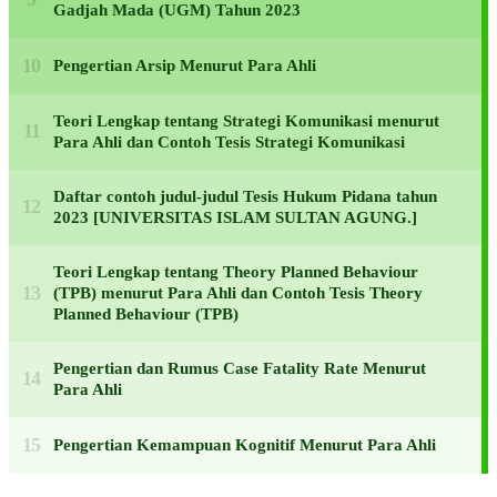
Gadjah Mada (UGM) Tahun 2023
Pengertian Arsip Menurut Para Ahli
Teori Lengkap tentang Strategi Komunikasi menurut
Para Ahli dan Contoh Tesis Strategi Komunikasi
Daftar contoh judul-judul Tesis Hukum Pidana tahun
2023 [UNIVERSITAS ISLAM SULTAN AGUNG.]
Teori Lengkap tentang Theory Planned Behaviour
(TPB) menurut Para Ahli dan Contoh Tesis Theory
Planned Behaviour (TPB)
Pengertian dan Rumus Case Fatality Rate Menurut
Para Ahli
Pengertian Kemampuan Kognitif Menurut Para Ahli