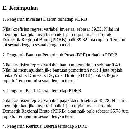
E. Kesimpulan
1. Pengaruh Investasi Daerah terhadap PDRB
Nilai koefisien regresi variabel investasi sebesar 39,32. Nilai ini
menunjukkan jika investasi naik 1 juta rupiah maka Produk
Domestik Regional Bruto (PDRB) naik 39,32 juta rupiah. Temuan
ini sesuai dengan sesuai dengan teori.
2. Pengaruh Bantuan Pemerintah Pusat (BPP) terhadap PDRB
Nilai koefisien regresi variabel bantuan pemerintah sebesar 0,49.
Nilai ini menunjukkan jika bantuan pemerintah naik 1 juta rupiah
maka Produk Domestik Regional Bruto (PDRB) naik 0,49 juta
rupiah. Temuan ini sesuai dengan teori.
3. Pengaruh Pajak Daerah terhadap PDRB
Nilai koefisien regresi variabel pajak daerah sebesar 35,78. Nilai ini
menunjukkan jika investasi naik 1 juta rupiah maka Produk
Domestik Regional Bruto (PDRB) akan naik pula sebesar 35,78 juta
rupiah. Temuan ini sesuai dengan teori.
4. Pengaruh Retribusi Daerah terhadap PDRB