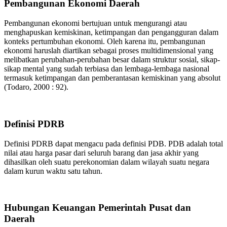
Pembangunan Ekonomi Daerah
Pembangunan ekonomi bertujuan untuk mengurangi atau
menghapuskan kemiskinan, ketimpangan dan pengangguran dalam
konteks pertumbuhan ekonomi. Oleh karena itu, pembangunan
ekonomi haruslah diartikan sebagai proses multidimensional yang
melibatkan perubahan-perubahan besar dalam struktur sosial, sikap-
sikap mental yang sudah terbiasa dan lembaga-lembaga nasional
termasuk ketimpangan dan pemberantasan kemiskinan yang absolut
(Todaro, 2000 : 92).
Definisi PDRB
Definisi PDRB dapat mengacu pada definisi PDB. PDB adalah total
nilai atau harga pasar dari seluruh barang dan jasa akhir yang
dihasilkan oleh suatu perekonomian dalam wilayah suatu negara
dalam kurun waktu satu tahun.
Hubungan Keuangan Pemerintah Pusat dan
Daerah