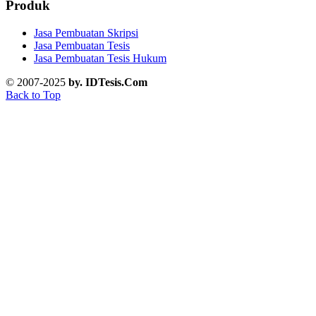
Produk
Jasa Pembuatan Skripsi
Jasa Pembuatan Tesis
Jasa Pembuatan Tesis Hukum
© 2007-2025
by. IDTesis.Com
Back to Top