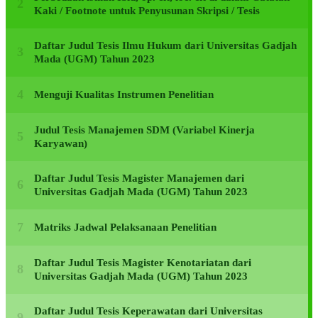
Kaki / Footnote untuk Penyusunan Skripsi / Tesis
Daftar Judul Tesis Ilmu Hukum dari Universitas Gadjah
Mada (UGM) Tahun 2023
Menguji Kualitas Instrumen Penelitian
Judul Tesis Manajemen SDM (Variabel Kinerja
Karyawan)
Daftar Judul Tesis Magister Manajemen dari
Universitas Gadjah Mada (UGM) Tahun 2023
Matriks Jadwal Pelaksanaan Penelitian
Daftar Judul Tesis Magister Kenotariatan dari
Universitas Gadjah Mada (UGM) Tahun 2023
Daftar Judul Tesis Keperawatan dari Universitas