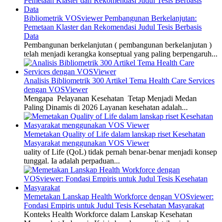
Bibliometrik VOSviewer Pembangunan Berkelanjutan:
Pemetaan Klaster dan Rekomendasi Judul Tesis Berbasis
Data
Pembangunan berkelanjutan ( pembangunan berkelanjutan )
telah menjadi kerangka konseptual yang paling berpengaruh...
Analisis Bibliometrik 300 Artikel Tema Health Care Services
dengan VOSViewer
Mengapa Pelayanan Kesehatan Tetap Menjadi Medan
Paling Dinamis di 2026 Layanan kesehatan adalah...
Memetakan Quality of Life dalam lanskap riset Kesehatan
Masyarakat menggunakan VOS Viewer
uality of Life (QoL) tidak pernah benar-benar menjadi konsep
tunggal. Ia adalah perpaduan...
Memetakan Lanskap Health Workforce dengan VOSviewer:
Fondasi Empiris untuk Judul Tesis Kesehatan Masyarakat
Konteks Health Workforce dalam Lanskap Kesehatan