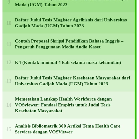
Mada (UGM) Tahun 2023
Daftar Judul Tesis Magister Agribisnis dari Universitas
Gadjah Mada (UGM) Tahun 2023
Contoh Proposal Skripsi Pendidikan Bahasa Inggris –
Pengaruh Penggunaan Media Audio Kaset
K4 (Kontak minimal 4 kali selama masa kehamilan)
Daftar Judul Tesis Magister Kesehatan Masyarakat dari
Universitas Gadjah Mada (UGM) Tahun 2023
Memetakan Lanskap Health Workforce dengan
VOSviewer: Fondasi Empiris untuk Judul Tesis
Kesehatan Masyarakat
Analisis Bibliometrik 300 Artikel Tema Health Care
Services dengan VOSViewer