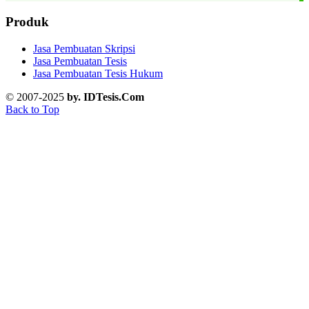
Produk
Jasa Pembuatan Skripsi
Jasa Pembuatan Tesis
Jasa Pembuatan Tesis Hukum
© 2007-2025
by. IDTesis.Com
Back to Top