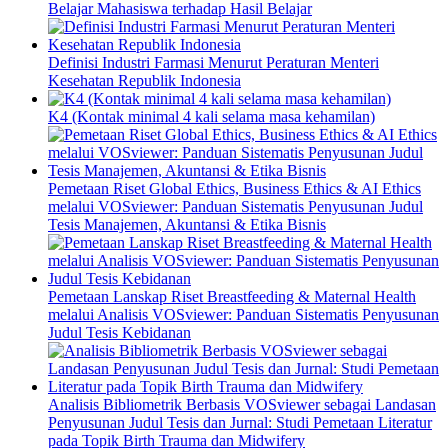
Belajar Mahasiswa terhadap Hasil Belajar
Definisi Industri Farmasi Menurut Peraturan Menteri
Kesehatan Republik Indonesia
K4 (Kontak minimal 4 kali selama masa kehamilan)
Pemetaan Riset Global Ethics, Business Ethics & AI Ethics
melalui VOSviewer: Panduan Sistematis Penyusunan Judul
Tesis Manajemen, Akuntansi & Etika Bisnis
Pemetaan Lanskap Riset Breastfeeding & Maternal Health
melalui Analisis VOSviewer: Panduan Sistematis Penyusunan
Judul Tesis Kebidanan
Analisis Bibliometrik Berbasis VOSviewer sebagai Landasan
Penyusunan Judul Tesis dan Jurnal: Studi Pemetaan Literatur
pada Topik Birth Trauma dan Midwifery