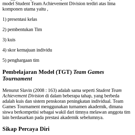
model Student Team Achievement Division terdiri atas lima
komponen utama yaitu ,
1) presentasi kelas
2) pembentukan Tim
3) kuis
4) skor kemajuan individu
5) penghargaan tim
Pembelajaran Model (TGT)
Team Games
Tournament
Menurut Slavin (2008 : 163) adalah sama seperti
Student Team
Achievement Division
di dalam beberapa tahap, yang berbeda
adalah kuis dan sistem penskoran peningkatan individual. Team
Games Tournament menggunakan turnamen akademik, dimana
siswa berkompetisi sebagai wakil dari timnya melawan anggota tim
lain berdasarkan pada prestasi akademik sebelumnya.
Sikap Percaya Diri