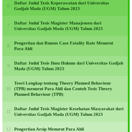
Daftar Judul Tesis Keperawatan dari Universitas
Gadjah Mada (UGM) Tahun 2023
Daftar Judul Tesis Magister Manajemen dari
Universitas Gadjah Mada (UGM) Tahun 2023
Pengertian dan Rumus Case Fatality Rate Menurut
Para Ahli
Daftar Judul Tesis Ilmu Hukum dari Universitas Gadjah
Mada (UGM) Tahun 2023
Teori Lengkap tentang Theory Planned Behaviour
(TPB) menurut Para Ahli dan Contoh Tesis Theory
Planned Behaviour (TPB)
Daftar Judul Tesis Magister Kesehatan Masyarakat dari
Universitas Gadjah Mada (UGM) Tahun 2023
Pengertian Arsip Menurut Para Ahli