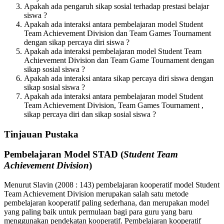
Apakah ada pengaruh sikap sosial terhadap prestasi belajar
siswa ?
Apakah ada interaksi antara pembelajaran model Student
Team Achievement Division dan Team Games Tournament
dengan sikap percaya diri siswa ?
Apakah ada interaksi pembelajaran model Student Team
Achievement Division dan Team Game Tournament dengan
sikap sosial siswa ?
Apakah ada interaksi antara sikap percaya diri siswa dengan
sikap sosial siswa ?
Apakah ada interaksi antara pembelajaran model Student
Team Achievement Division, Team Games Tournament ,
sikap percaya diri dan sikap sosial siswa ?
Tinjauan Pustaka
Pembelajaran Model STAD (
Student Team
Achievement Division
)
Menurut Slavin (2008 : 143) pembelajaran kooperatif model Student
Team Achievement Division merupakan salah satu metode
pembelajaran kooperatif paling sederhana, dan merupakan model
yang paling baik untuk permulaan bagi para guru yang baru
menggunakan pendekatan kooperatif. Pembelajaran kooperatif