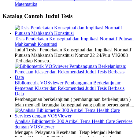
Matematika
Katalog Contoh Judul Tesis
Tesis Pendekatan Konseptual dan Implikasi Normatif Putusan
Mahkamah Konstitusi
Judul Tesis : Pendekatan Konseptual dan Implikasi Normatif
Putusan Mahkamah Konstitusi Nomor 22-24/Puu-VI/2008
Terhadap Konsep...
Bibliometrik VOSviewer Pembangunan Berkelanjutan:
Pemetaan Klaster dan Rekomendasi Judul Tesis Berbasis
Data
Pembangunan berkelanjutan ( pembangunan berkelanjutan )
telah menjadi kerangka konseptual yang paling berpengaruh...
Analisis Bibliometrik 300 Artikel Tema Health Care Services
dengan VOSViewer
Mengapa Pelayanan Kesehatan Tetap Menjadi Medan