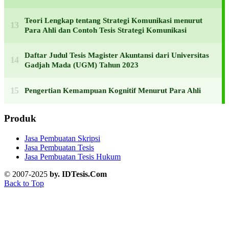
Teori Lengkap tentang Strategi Komunikasi menurut
Para Ahli dan Contoh Tesis Strategi Komunikasi
Daftar Judul Tesis Magister Akuntansi dari Universitas
Gadjah Mada (UGM) Tahun 2023
Pengertian Kemampuan Kognitif Menurut Para Ahli
Produk
Jasa Pembuatan Skripsi
Jasa Pembuatan Tesis
Jasa Pembuatan Tesis Hukum
© 2007-2025
by. IDTesis.Com
Back to Top